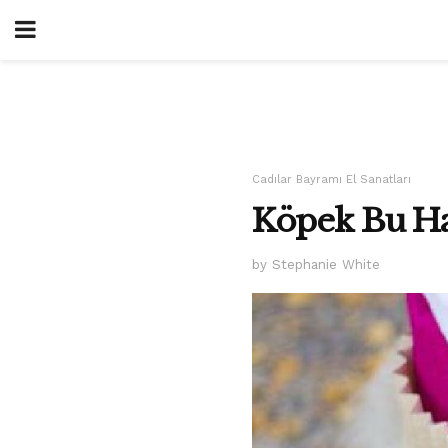
Cadılar Bayramı El Sanatları
Köpek Bu Ha
by Stephanie White