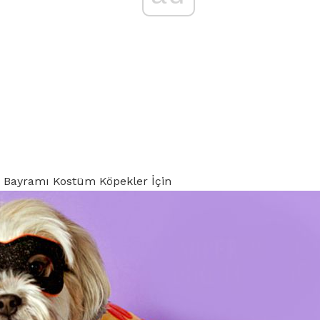
r Bayramı Kostüm Köpekler İçin