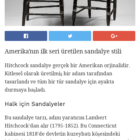
Amerika'nın ilk seri üretilen sandalye stili
Hitchcock sandalye gerçek bir Amerikan orjinalidir.
Kitlesel olarak üretilmiş bir adam tarafından
tasarlandı ve tüm bir tür sandalye için ayakta
durmaya başladı.
Halk için Sandalyeler
Bu sandalye tarzı, adını yaratıcısı Lambert
Hitchcock'dan alır (1795-1852). Bu Connecticut
kabinesi 1818'de devletin kuzeybatı köşesindeki