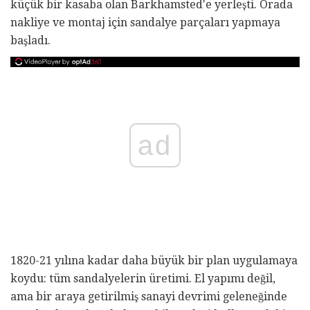
küçük bir kasaba olan Barkhamsted'e yerleşti. Orada
nakliye ve montaj için sandalye parçaları yapmaya
başladı.
ad
1820-21 yılına kadar daha büyük bir plan uygulamaya
koydu: tüm sandalyelerin üretimi. El yapımı değil,
ama bir araya getirilmiş sanayi devrimi geleneğinde