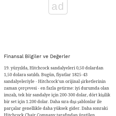
ad
Finansal Bilgiler ve Değerler
19. yüzyılda, Hitchcock sandalyeleri 0,50 dolardan
1,50 dolara satıldı. Bugün, fiyatlar 1825-43
sandalyeleriyle - Hitchcock'un orijinal şirketlerinin
zaman çerçevesi - en fazla getirme: iyi durumda olan
imzalı, tek bir sandalye için 200-300 dolar, dört kişilik
bir set için 1.200 dolar. Daha sıra dışı şablonlar ile
parçalar genellikle daha yüksek gider. Daha sonraki
Hitchcock Chair Company tarafından üretilen