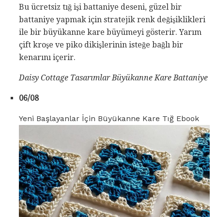
Bu ücretsiz tığ işi battaniye deseni, güzel bir
battaniye yapmak için stratejik renk değişiklikleri
ile bir büyükanne kare büyümeyi gösterir. Yarım
çift kroşe ve piko dikişlerinin isteğe bağlı bir
kenarını içerir.
Daisy Cottage Tasarımlar Büyükanne Kare Battaniye
06/08
Yeni Başlayanlar İçin Büyükanne Kare Tığ Ebook