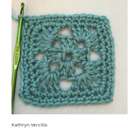
Kathryn Vercillo