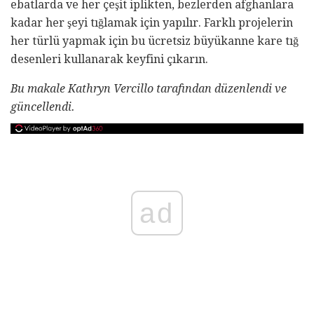
ebatlarda ve her çeşit iplikten, bezlerden afghanlara
kadar her şeyi tığlamak için yapılır. Farklı projelerin
her türlü yapmak için bu ücretsiz büyükanne kare tığ
desenleri kullanarak keyfini çıkarın.
Bu makale Kathryn Vercillo tarafından düzenlendi ve
güncellendi.
ad