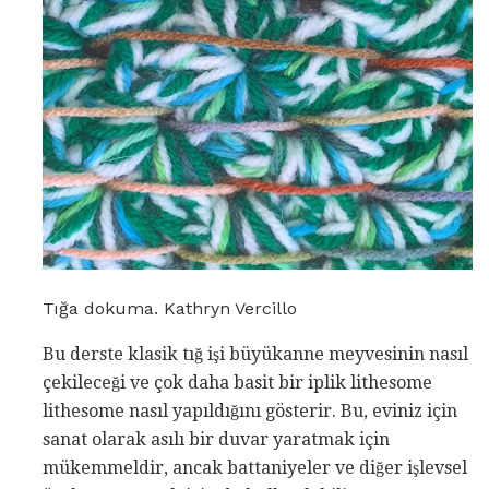
Tığa dokuma. Kathryn Vercillo
Bu derste klasik tığ işi büyükanne meyvesinin nasıl
çekileceği ve çok daha basit bir iplik lithesome
lithesome nasıl yapıldığını gösterir. Bu, eviniz için
sanat olarak asılı bir duvar yaratmak için
mükemmeldir, ancak battaniyeler ve diğer işlevsel