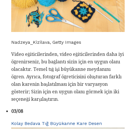
Nadzeya_Kizilava, Getty Images
Video eğiticilerinden, video eğiticilerinden daha iyi
öğrenirseniz, bu bağlantı sizin için en uygun olanı
olacaktır. Temel tığ işi büyükanne meydanını
öğren. Ayrıca, fotoğraf öğreticisini oluşturan farklı
olan karenin başlatılması için bir varyasyon
gösterir; Sizin için en uygun olanı görmek için iki
seçeneği karşılaştırın.
03/08
Kolay Bedava Tığ Büyükanne Kare Desen