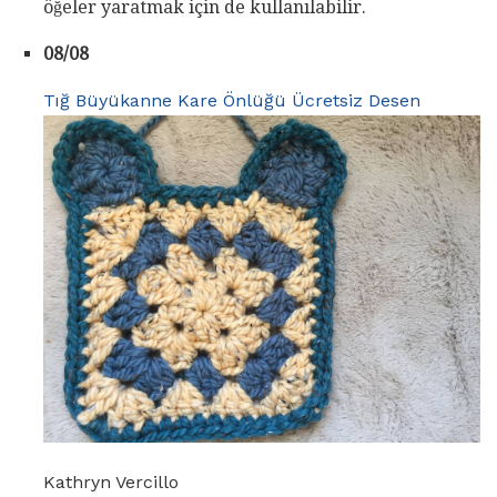
öğeler yaratmak için de kullanılabilir.
08/08
Tığ Büyükanne Kare Önlüğü Ücretsiz Desen
Kathryn Vercillo