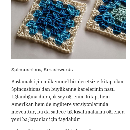
Spincushions, Smashwords
Başlamak için mükemmel bir ücretsiz e-kitap olan
Spincushions'dan büyükanne karelerinin nasıl
tığlandığına dair çok şey öğrenin. Kitap, hem
Amerikan hem de İngiltere versiyonlarında
mevcuttur, bu da sadece tığ kısaltmalarını öğrenen
yeni başlayanlar için faydalıdır.