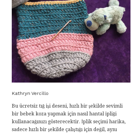
Kathryn Vercillo
Bu ücretsiz tığ işi deseni, hızlı bir şekilde sevimli
bir bebek koza yapmak için nasıl hantal ipliği
kullanacağınızı gösterecektir. İplik seçimi harika,
sadece hızlı bir şekilde çalıştığı için değil, aynı