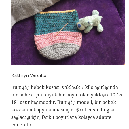
Kathryn Vercillo
Bu tığ işi bebek kozası, yaklaşık 7 kilo ağırlığında
bir bebek için büyük bir boyut olan yaklaşık 10 "ve
18" uzunluğundadır. Bu tığ işi modeli, bir bebek
kozasının kopyalanması için öğretici-stil bilgisi
sağladığı için, farklı boyutlara kolayca adapte
edilebilir.