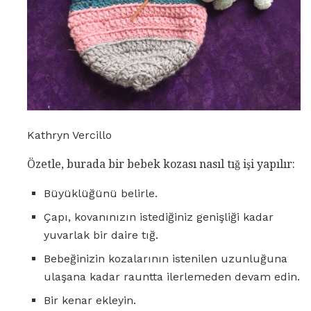
Kathryn Vercillo
Özetle, burada bir bebek kozası nasıl tığ işi yapılır:
Büyüklüğünü belirle.
Çapı, kovanınızın istediğiniz genişliği kadar
yuvarlak bir daire tığ.
Bebeğinizin kozalarının istenilen uzunluğuna
ulaşana kadar rauntta ilerlemeden devam edin.
Bir kenar ekleyin.