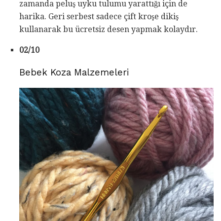
zamanda peluş uyku tulumu yarattığı için de
harika. Geri serbest sadece çift kroşe dikiş
kullanarak bu ücretsiz desen yapmak kolaydır.
02/10
Bebek Koza Malzemeleri