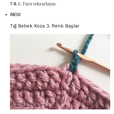
7-8.
6. Turu tekrarlayın.
08/10
Tığ Bebek Koza 3. Renk Başlar