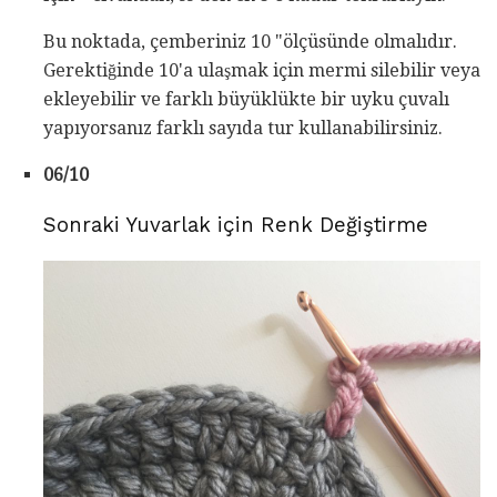
Bu noktada, çemberiniz 10 "ölçüsünde olmalıdır.
Gerektiğinde 10'a ulaşmak için mermi silebilir veya
ekleyebilir ve farklı büyüklükte bir uyku çuvalı
yapıyorsanız farklı sayıda tur kullanabilirsiniz.
06/10
Sonraki Yuvarlak için Renk Değiştirme