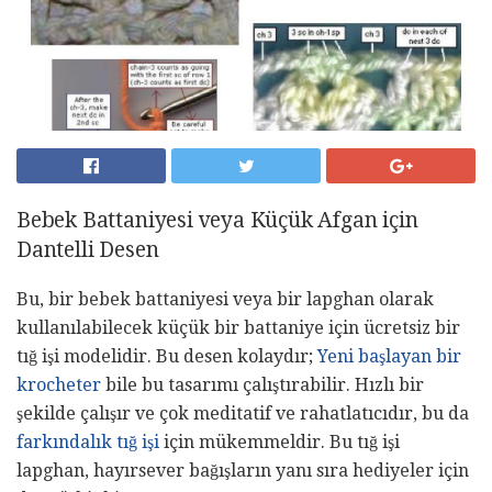
Bebek Battaniyesi veya Küçük Afgan için
Dantelli Desen
Bu, bir bebek battaniyesi veya bir lapghan olarak
kullanılabilecek küçük bir battaniye için ücretsiz bir
tığ işi modelidir. Bu desen kolaydır;
Yeni başlayan bir
krocheter
bile bu tasarımı çalıştırabilir. Hızlı bir
şekilde çalışır ve çok meditatif ve rahatlatıcıdır, bu da
farkındalık tığ işi
için mükemmeldir. Bu tığ işi
lapghan, hayırsever bağışların yanı sıra hediyeler için