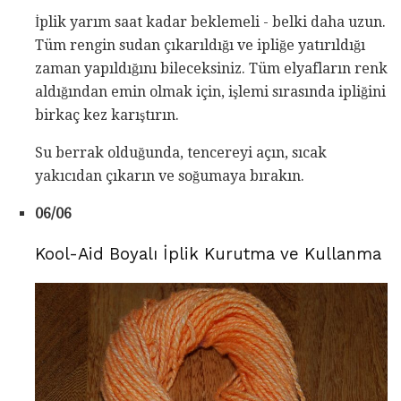
İplik yarım saat kadar beklemeli - belki daha uzun.
Tüm rengin sudan çıkarıldığı ve ipliğe yatırıldığı
zaman yapıldığını bileceksiniz. Tüm elyafların renk
aldığından emin olmak için, işlemi sırasında ipliğini
birkaç kez karıştırın.
Su berrak olduğunda, tencereyi açın, sıcak
yakıcıdan çıkarın ve soğumaya bırakın.
06/06
Kool-Aid Boyalı İplik Kurutma ve Kullanma