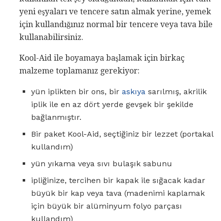
yeni eşyaları ve tencere satın almak yerine, yemek
için kullandığınız normal bir tencere veya tava bile
kullanabilirsiniz.
Kool-Aid ile boyamaya başlamak için birkaç
malzeme toplamanız gerekiyor:
yün iplikten bir ons, bir
askıya
sarılmış, akrilik
iplik ile en az dört yerde gevşek bir şekilde
bağlanmıştır.
Bir paket Kool-Aid, seçtiğiniz bir lezzet (portakal
kullandım)
yün yıkama veya sıvı bulaşık sabunu
ipliğinize, tercihen bir kapak ile sığacak kadar
büyük bir kap veya tava (madenimi kaplamak
için büyük bir alüminyum folyo parçası
kullandım)