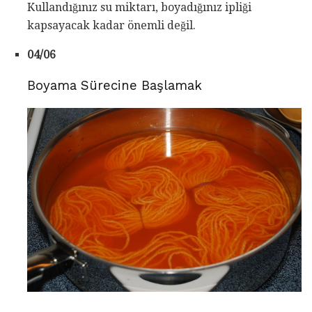
Kullandığınız su miktarı, boyadığınız ipliği
kapsayacak kadar önemli değil.
04/06
Boyama Sürecine Başlamak