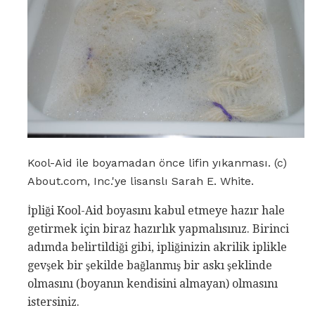
Kool-Aid ile boyamadan önce lifin yıkanması. (c)
About.com, Inc.'ye lisanslı Sarah E. White.
İpliği Kool-Aid boyasını kabul etmeye hazır hale
getirmek için biraz hazırlık yapmalısınız. Birinci
adımda belirtildiği gibi, ipliğinizin akrilik iplikle
gevşek bir şekilde bağlanmış bir askı şeklinde
olmasını (boyanın kendisini almayan) olmasını
istersiniz.