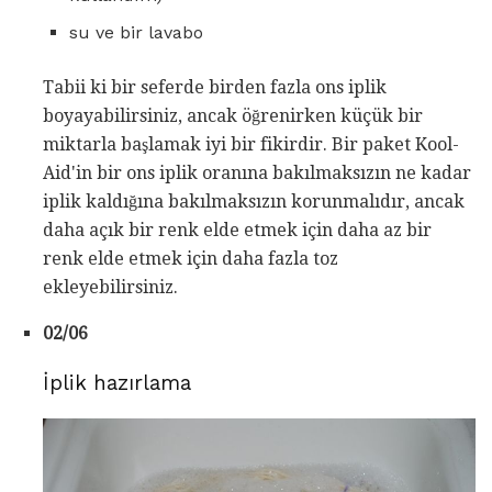
su ve bir lavabo
Tabii ki bir seferde birden fazla ons iplik
boyayabilirsiniz, ancak öğrenirken küçük bir
miktarla başlamak iyi bir fikirdir. Bir paket Kool-
Aid'in bir ons iplik oranına bakılmaksızın ne kadar
iplik kaldığına bakılmaksızın korunmalıdır, ancak
daha açık bir renk elde etmek için daha az bir
renk elde etmek için daha fazla toz
ekleyebilirsiniz.
02/06
İplik hazırlama