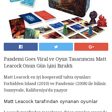
Pandemi Goes Viral ve Oyun Tasarımcısı Matt
Leacock Onun Gün İşini Bıraktı
Matt Leacock en iyi kooperatif tahta oyunları
Forbidden Island (2010) ve Pandemic (2008) ile bilinir.
Sunnyvale, Kaliforniya'da yaşıyor
Matt Leacock tarafından oynanan oyunlar