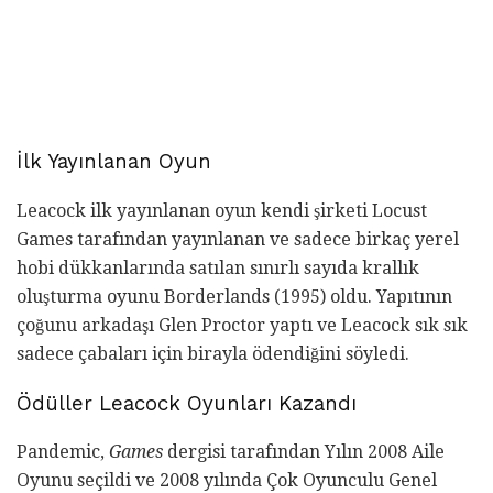
İlk Yayınlanan Oyun
Leacock ilk yayınlanan oyun kendi şirketi Locust
Games tarafından yayınlanan ve sadece birkaç yerel
hobi dükkanlarında satılan sınırlı sayıda krallık
oluşturma oyunu Borderlands (1995) oldu. Yapıtının
çoğunu arkadaşı Glen Proctor yaptı ve Leacock sık sık
sadece çabaları için birayla ödendiğini söyledi.
Ödüller Leacock Oyunları Kazandı
Pandemic,
Games
dergisi tarafından Yılın 2008 Aile
Oyunu seçildi ve 2008 yılında Çok Oyunculu Genel