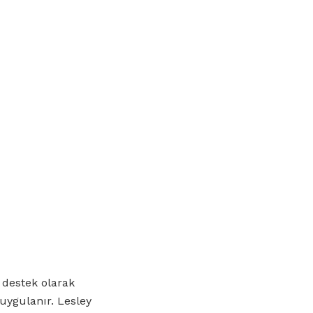
 destek olarak
 uygulanır. Lesley