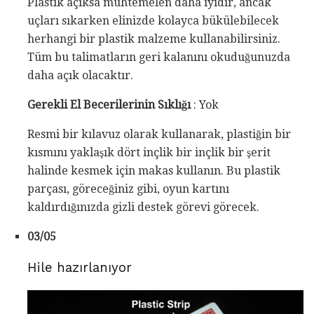
Plastik açıksa muhtemelen daha iyidir, ancak
uçları sıkarken elinizde kolayca bükülebilecek
herhangi bir plastik malzeme kullanabilirsiniz.
Tüm bu talimatların geri kalanını okuduğunuzda
daha açık olacaktır.
Gerekli El Becerilerinin Sıklığı
: Yok
Resmi bir kılavuz olarak kullanarak, plastiğin bir
kısmını yaklaşık dört inçlik bir inçlik bir şerit
halinde kesmek için makas kullanın. Bu plastik
parçası, göreceğiniz gibi, oyun kartını
kaldırdığınızda gizli destek görevi görecek.
03/05
Hile hazırlanıyor