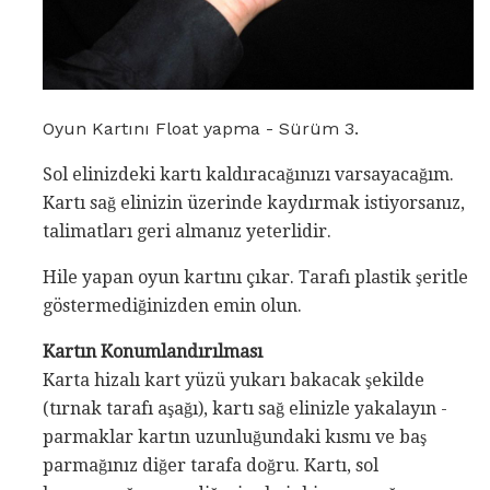
Oyun Kartını Float yapma - Sürüm 3.
Sol elinizdeki kartı kaldıracağınızı varsayacağım.
Kartı sağ elinizin üzerinde kaydırmak istiyorsanız,
talimatları geri almanız yeterlidir.
Hile yapan oyun kartını çıkar. Tarafı plastik şeritle
göstermediğinizden emin olun.
Kartın Konumlandırılması
Karta hizalı kart yüzü yukarı bakacak şekilde
(tırnak tarafı aşağı), kartı sağ elinizle yakalayın -
parmaklar kartın uzunluğundaki kısmı ve baş
parmağınız diğer tarafa doğru. Kartı, sol