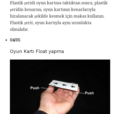
Plastik şeridi oyun kartına taktıktan sonra, plastik
şeridin kenarını, oyun kartının kenarlarıyla
hizalanacak şekilde kesmek için makas kullanın.
Plastik şerit, oyun kartıyla aynı uzunlukta
olmalıdır.
04/05
Oyun Kartı Float yapma