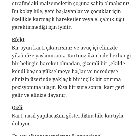
etrafındaki malzemelerin çoğuna sahip olmalısınız.
Bu kolay hile, yeni başlayanlar ve çocuklar için
özellikle karmaşık hareketler veya el çabukluğu
gerektirmediği için iyidir.
Efekt:
Bir oyun kartı çıkarırsınız ve avuç içi elinizde
yüzünüze yaslanırsınız. Kartınız üzerinde herhangi
bir belirgin hareket olmadan, gizemli bir şekilde
kendi başına yükselmeye başlar ve neredeyse
elinizin üzerinde yaklaşık bir inçlik bir oturma
pozisyonuna ulaşır. Kısa bir süre sonra, kart geri
gelir ve elinize dayanır.
Gizli:
Kart, nasıl yapılacağını gösterdiğim hile kartıyla
doluyor.