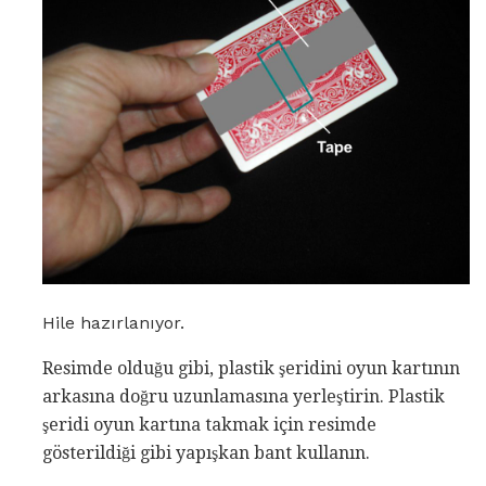
Hile hazırlanıyor.
Resimde olduğu gibi, plastik şeridini oyun kartının
arkasına doğru uzunlamasına yerleştirin. Plastik
şeridi oyun kartına takmak için resimde
gösterildiği gibi yapışkan bant kullanın.