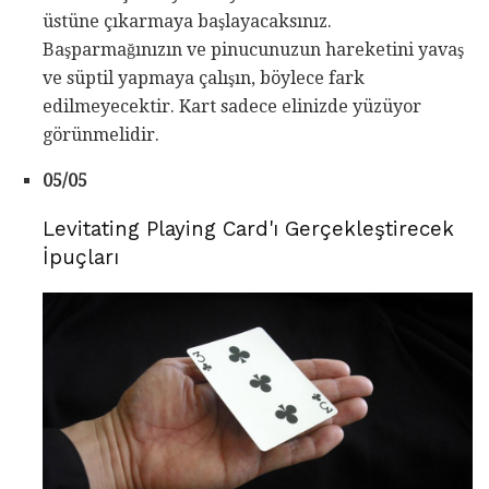
üstüne çıkarmaya başlayacaksınız.
Başparmağınızın ve pinucunuzun hareketini yavaş
ve süptil yapmaya çalışın, böylece fark
edilmeyecektir. Kart sadece elinizde yüzüyor
görünmelidir.
05/05
Levitating Playing Card'ı Gerçekleştirecek
İpuçları