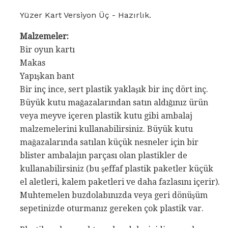
Yüzer Kart Versiyon Üç - Hazırlık.
Malzemeler:
Bir oyun kartı
Makas
Yapışkan bant
Bir inç ince, sert plastik yaklaşık bir inç dört inç.
Büyük kutu mağazalarından satın aldığınız ürün
veya meyve içeren plastik kutu gibi ambalaj
malzemelerini kullanabilirsiniz. Büyük kutu
mağazalarında satılan küçük nesneler için bir
blister ambalajın parçası olan plastikler de
kullanabilirsiniz (bu şeffaf plastik paketler küçük
el aletleri, kalem paketleri ve daha fazlasını içerir).
Muhtemelen buzdolabınızda veya geri dönüşüm
sepetinizde oturmanız gereken çok plastik var.