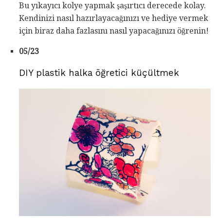
Bu yıkayıcı kolye yapmak şaşırtıcı derecede kolay.
Kendinizi nasıl hazırlayacağınızı ve hediye vermek
için biraz daha fazlasını nasıl yapacağınızı öğrenin!
05/23
DIY plastik halka öğretici küçültmek