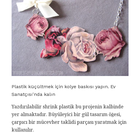
Plastik küçültmek için kolye baskısı yapın. Ev
Sanatçısı'nda kalın
Yazdırılabilir shrink plastik bu projenin kalbinde
yer almaktadır. Büyüleyici bir gül tasarım öğesi,
çarpıcı bir mücevher taklidi parçası yaratmak için
kullanılır.