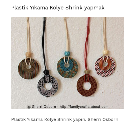
Plastik Yıkama Kolye Shrink yapmak
Plastik Yıkama Kolye Shrink yapın. Sherri Osborn