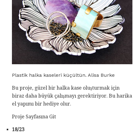
Plastik halka kaseleri küçültün. Alisa Burke
Bu proje, güzel bir halka kase oluşturmak için
biraz daha büyük çalışmayı gerektiriyor. Bu harika
el yapımı bir hediye olur.
Proje Sayfasına Git
18/23