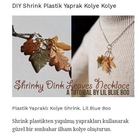
DIY Shrink Plastik Yaprak Kolye Kolye
Plastik Yapraklı Kolye Shrink. Lil Blue Boo
Shrink plastikten yapılmış yaprakları kullanarak
güzel bir sonbahar ilham kolye oluşturun.