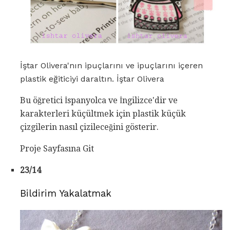
İştar Olivera'nın ipuçlarını ve ipuçlarını içeren
plastik eğiticiyi daraltın. İştar Olivera
Bu öğretici İspanyolca ve İngilizce'dir ve
karakterleri küçültmek için plastik küçük
çizgilerin nasıl çizileceğini gösterir.
Proje Sayfasına Git
23/14
Bildirim Yakalatmak