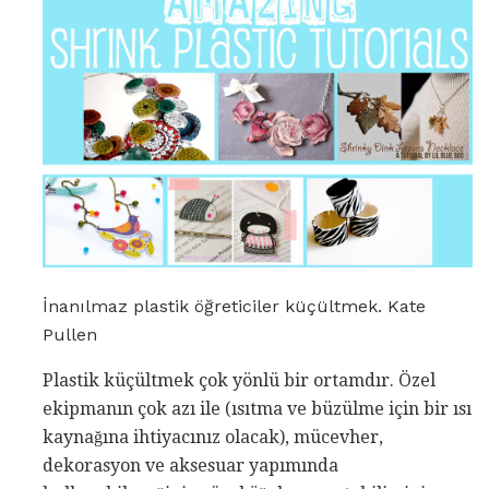
İnanılmaz plastik öğreticiler küçültmek. Kate
Pullen
Plastik küçültmek çok yönlü bir ortamdır. Özel
ekipmanın çok azı ile (ısıtma ve büzülme için bir ısı
kaynağına ihtiyacınız olacak), mücevher,
dekorasyon ve aksesuar yapımında