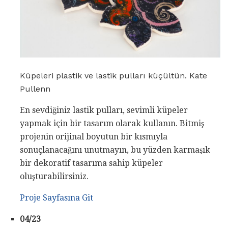
Küpeleri plastik ve lastik pulları küçültün. Kate
Pullenn
En sevdiğiniz lastik pulları, sevimli küpeler
yapmak için bir tasarım olarak kullanın. Bitmiş
projenin orijinal boyutun bir kısmıyla
sonuçlanacağını unutmayın, bu yüzden karmaşık
bir dekoratif tasarıma sahip küpeler
oluşturabilirsiniz.
Proje Sayfasına Git
04/23