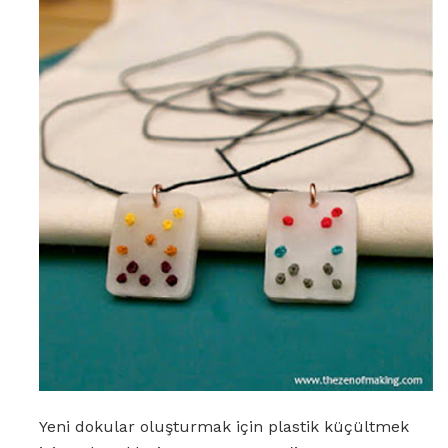
Yeni dokular oluşturmak için plastik küçültmek