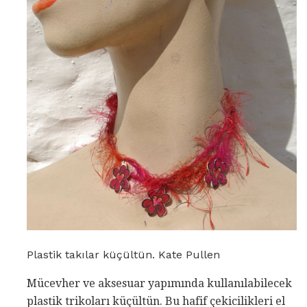
Plastik takılar küçültün. Kate Pullen
Mücevher ve aksesuar yapımında kullanılabilecek
plastik trikoları küçültün. Bu hafif çekicilikleri el