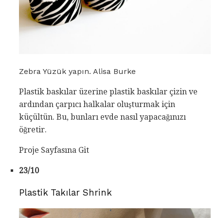
Zebra Yüzük yapın. Alisa Burke
Plastik baskılar üzerine plastik baskılar çizin ve
ardından çarpıcı halkalar oluşturmak için
küçültün. Bu, bunları evde nasıl yapacağınızı
öğretir.
Proje Sayfasına Git
23/10
Plastik Takılar Shrink