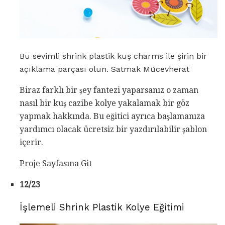
Bu sevimli shrink plastik kuş charms ile şirin bir
açıklama parçası olun. Satmak Mücevherat
Biraz farklı bir şey fantezi yaparsanız o zaman
nasıl bir kuş cazibe kolye yakalamak bir göz
yapmak hakkında. Bu eğitici ayrıca başlamanıza
yardımcı olacak ücretsiz bir yazdırılabilir şablon
içerir.
Proje Sayfasına Git
12/23
İşlemeli Shrink Plastik Kolye Eğitimi