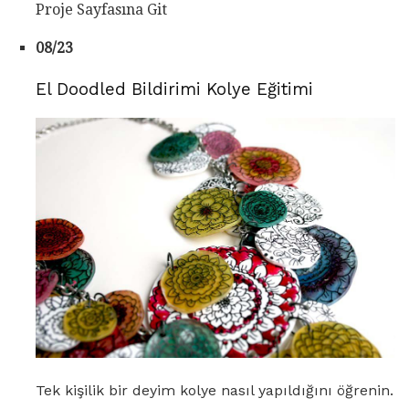
Proje Sayfasına Git
08/23
El Doodled Bildirimi Kolye Eğitimi
Tek kişilik bir deyim kolye nasıl yapıldığını öğrenin.