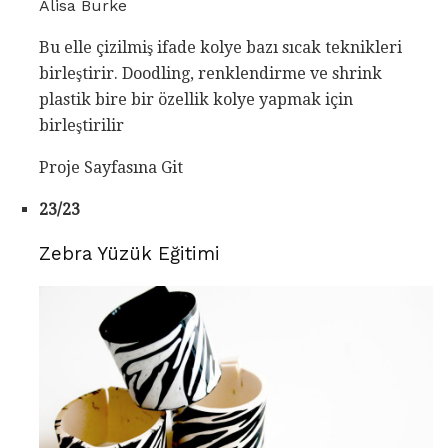
Alisa Burke
Bu elle çizilmiş ifade kolye bazı sıcak teknikleri
birleştirir. Doodling, renklendirme ve shrink
plastik bire bir özellik kolye yapmak için
birleştirilir
Proje Sayfasına Git
23/23
Zebra Yüzük Eğitimi