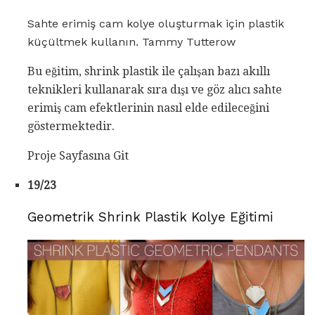
Sahte erimiş cam kolye oluşturmak için plastik
küçültmek kullanın. Tammy Tutterow
Bu eğitim, shrink plastik ile çalışan bazı akıllı
teknikleri kullanarak sıra dışı ve göz alıcı sahte
erimiş cam efektlerinin nasıl elde edileceğini
göstermektedir.
Proje Sayfasına Git
19/23
Geometrik Shrink Plastik Kolye Eğitimi