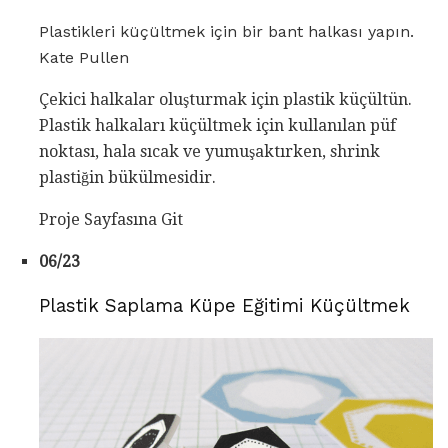
Plastikleri küçültmek için bir bant halkası yapın.
Kate Pullen
Çekici halkalar oluşturmak için plastik küçültün.
Plastik halkaları küçültmek için kullanılan püf
noktası, hala sıcak ve yumuşaktırken, shrink
plastiğin bükülmesidir.
Proje Sayfasına Git
06/23
Plastik Saplama Küpe Eğitimi Küçültmek