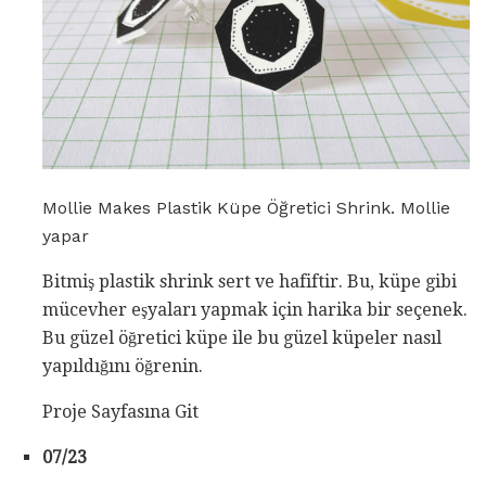
Mollie Makes Plastik Küpe Öğretici Shrink. Mollie
yapar
Bitmiş plastik shrink sert ve hafiftir. Bu, küpe gibi
mücevher eşyaları yapmak için harika bir seçenek.
Bu güzel öğretici küpe ile bu güzel küpeler nasıl
yapıldığını öğrenin.
Proje Sayfasına Git
07/23