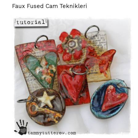
Faux Fused Cam Teknikleri