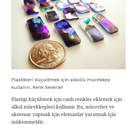
Plastikleri küçültmek için alkollü mürekkep
kullanın. Renk Severler
Plastiği küçültmek için canlı renkler eklemek için
alkol mürekkepleri kullanın. Bu, mücevher ve
aksesuar yapmak için elemanlar yaratmak için
mükemmeldir.