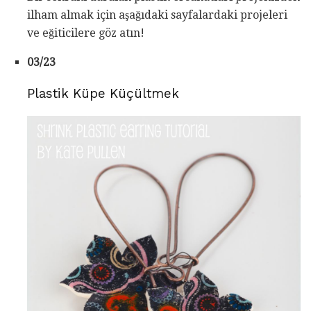
ilham almak için aşağıdaki sayfalardaki projeleri
ve eğiticilere göz atın!
03/23
Plastik Küpe Küçültmek