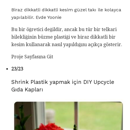
Biraz dikkatli dikkatli kesim güzel takı ile kolayca
yapılabilir. Evde Yoonie
Bu bir öğretici değildir, ancak bu tür bir telkari
bilekliğinin büzme plastiği ve biraz dikkatli bir
kesim kullanarak nasıl yapıldığını açıkça gösterir.
Proje Sayfasına Git
23/23
Shrink Plastik yapmak için DIY Upcycle
Gıda Kapları