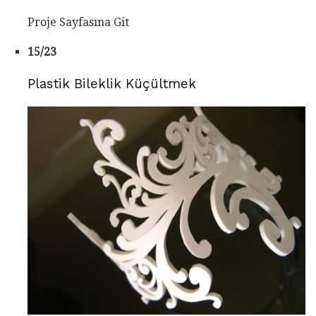
Proje Sayfasına Git
15/23
Plastik Bileklik Küçültmek