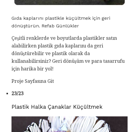
Gıda kaplarını plastikle küçültmek için geri
dönüştürün. Refab Günlükler
Çeşitli renklerde ve boyutlarda plastikler satın
alabilirken plastik gıda kaplarını da geri
dönüştürebilir ve plastik olarak da
kullanabilirsiniz? Geri dönüşüm ve para tasarrufu
için harika bir yol!
Proje Sayfasına Git
23/23
Plastik Halka Çanaklar Küçültmek