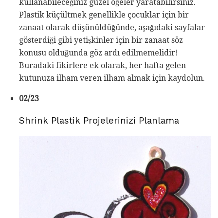
kullanabileceğiniz güzel öğeler yaratabilirsiniz.
Plastik küçültmek genellikle çocuklar için bir
zanaat olarak düşünüldüğünde, aşağıdaki sayfalar
gösterdiği gibi yetişkinler için bir zanaat söz
konusu olduğunda göz ardı edilmemelidir!
Buradaki fikirlere ek olarak, her hafta gelen
kutunuza ilham veren ilham almak için kaydolun.
02/23
Shrink Plastik Projelerinizi Planlama