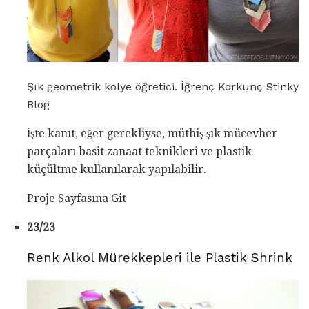
Şık geometrik kolye öğretici. İğrenç Korkunç Stinky
Blog
İşte kanıt, eğer gerekliyse, müthiş şık mücevher
parçaları basit zanaat teknikleri ve plastik
küçültme kullanılarak yapılabilir.
Proje Sayfasına Git
23/23
Renk Alkol Mürekkepleri ile Plastik Shrink