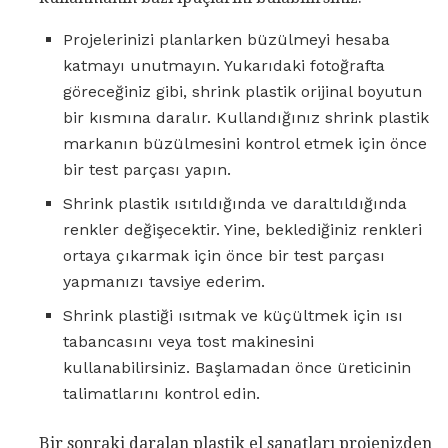
Projelerinizi planlarken büzülmeyi hesaba
katmayı unutmayın. Yukarıdaki fotoğrafta
göreceğiniz gibi, shrink plastik orijinal boyutun
bir kısmına daralır. Kullandığınız shrink plastik
markanın büzülmesini kontrol etmek için önce
bir test parçası yapın.
Shrink plastik ısıtıldığında ve daraltıldığında
renkler değişecektir. Yine, beklediğiniz renkleri
ortaya çıkarmak için önce bir test parçası
yapmanızı tavsiye ederim.
Shrink plastiği ısıtmak ve küçültmek için ısı
tabancasını veya tost makinesini
kullanabilirsiniz. Başlamadan önce üreticinin
talimatlarını kontrol edin.
Bir sonraki daralan plastik el sanatları projenizden