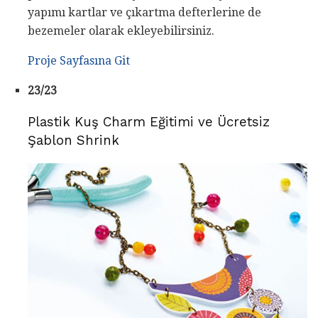
yapımı kartlar ve çıkartma defterlerine de
bezemeler olarak ekleyebilirsiniz.
Proje Sayfasına Git
23/23
Plastik Kuş Charm Eğitimi ve Ücretsiz
Şablon Shrink