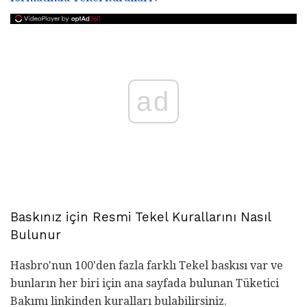
ad
Baskınız için Resmi Tekel Kurallarını Nasıl
Bulunur
Hasbro'nun 100'den fazla farklı Tekel baskısı var ve
bunların her biri için ana sayfada bulunan Tüketici
Bakımı linkinden kuralları bulabilirsiniz.