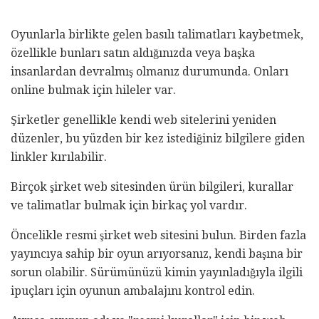
Oyunlarla birlikte gelen basılı talimatları kaybetmek,
özellikle bunları satın aldığınızda veya başka
insanlardan devralmış olmanız durumunda. Onları
online bulmak için hileler var.
Şirketler genellikle kendi web sitelerini yeniden
düzenler, bu yüzden bir kez istediğiniz bilgilere giden
linkler kırılabilir.
Birçok şirket web sitesinden ürün bilgileri, kurallar
ve talimatlar bulmak için birkaç yol vardır.
Öncelikle resmi şirket web sitesini bulun. Birden fazla
yayıncıya sahip bir oyun arıyorsanız, kendi başına bir
sorun olabilir. Sürümünüzü kimin yayınladığıyla ilgili
ipuçları için oyunun ambalajını kontrol edin.