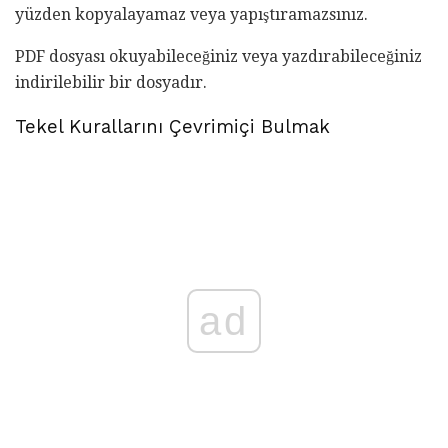
yüzden kopyalayamaz veya yapıştıramazsınız.
PDF dosyası okuyabileceğiniz veya yazdırabileceğiniz
indirilebilir bir dosyadır.
Tekel Kurallarını Çevrimiçi Bulmak
ad