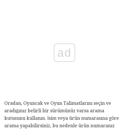
ad
Oradan, Oyuncak ve Oyun Talimatlarını seçin ve
aradığınız belirli bir sürümünüz varsa arama
kutusunu kullanın. İsim veya ürün numarasına göre
arama yapabilirsiniz, bu nedenle ürün numaranız