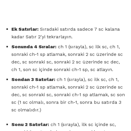
Ek Satırlar:
Sıradaki satırda sadece 7 sc kalana
kadar Satır 2'yi tekrarlayın.
Sonunda 4 Sıralar:
ch 1 (sırayla), sc ilk sc, ch 1,
sonraki ch-1 sp atlamak, sonraki 2 sc üzerinde sc
dec, sc sonraki sc, sonraki 2 sc üzerinde sc dec,
ch 1, son sc içinde sonraki ch-1 sp, sc atlayın.
Sondan 3 Satırlar:
ch 1 (sırayla), sc ilk sc, ch 1,
sonraki ch-1 sp atlamak, sonraki 2 sc üzerinde sc
dec, sc sonraki sc, sonraki ch-1 sp atlamak, sc son
sc (1 sc olmalı, sonra bir ch-1, sonra bu satırda 3
sc olmalıdır.)
Sonu 2 Satırlar:
ch 1 (sırayla), ilk sc içinde sc,