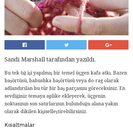
Sandi Marshall tarafından yazıldı.
Bu tek tığ işi yapılmış bir temel üçgen kafa atkı. Bazen
başörtüsü, babushka başörtüsü veya do-rag olarak
adlandırılan bu tür bir baş parçasını göreceksiniz. En
sevdiğiniz temaya aplike ekleyerek, üçgenin
noktasının son satırlarının bulunduğu alana yakın
olarak dikilen kişiselleştirebilirsiniz.
Kısaltmalar