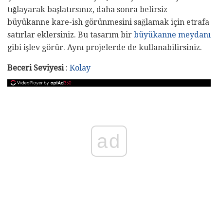
tığlayarak başlatırsınız, daha sonra belirsiz
büyükanne kare-ish görünmesini sağlamak için etrafa
satırlar eklersiniz. Bu tasarım bir
büyükanne meydanı
gibi işlev görür. Aynı projelerde de kullanabilirsiniz.
Beceri Seviyesi
:
Kolay
ad