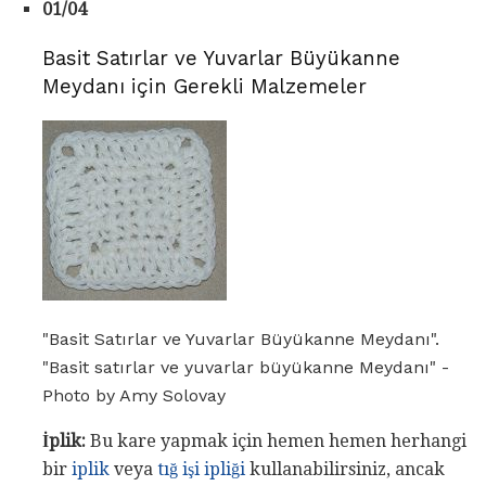
01/04
Basit Satırlar ve Yuvarlar Büyükanne
Meydanı için Gerekli Malzemeler
"Basit Satırlar ve Yuvarlar Büyükanne Meydanı".
"Basit satırlar ve yuvarlar büyükanne Meydanı" -
Photo by Amy Solovay
İplik:
Bu kare yapmak için hemen hemen herhangi
bir
iplik
veya
tığ işi ipliği
kullanabilirsiniz, ancak