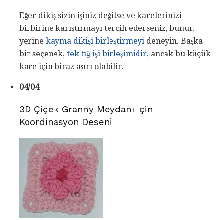
Eğer dikiş sizin işiniz değilse ve karelerinizi
birbirine karıştırmayı tercih ederseniz, bunun
yerine
kayma dikişi birleştirmeyi
deneyin. Başka
bir seçenek,
tek tığ işi birleşimidir,
ancak bu küçük
kare için biraz aşırı olabilir.
04/04
3D Çiçek Granny Meydanı için
Koordinasyon Deseni