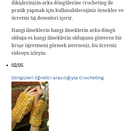
dikişlerinizin arka döngülerine crocheting ile
pratik yapmak için kullanabileceğiniz örnekler ve
ücretsiz tığ desenleri içerir.
Hangi ilmeklerin hangi ilmeklerin arka döngü
olduğu vs hangi ilmeklerin olduğunu gösteren bir
kroşe öğretmeni görmek isterseniz, bu ücretsiz
videoyu izleyin.
02/05
Döngüleri öğretici aracılığıyla Crocheting