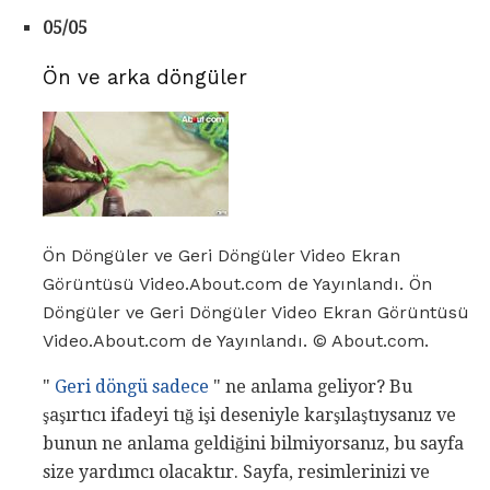
05/05
Ön ve arka döngüler
Ön Döngüler ve Geri Döngüler Video Ekran
Görüntüsü Video.About.com de Yayınlandı. Ön
Döngüler ve Geri Döngüler Video Ekran Görüntüsü
Video.About.com de Yayınlandı. © About.com.
"
Geri döngü sadece
" ne anlama geliyor? Bu
şaşırtıcı ifadeyi tığ işi deseniyle karşılaştıysanız ve
bunun ne anlama geldiğini bilmiyorsanız, bu sayfa
size yardımcı olacaktır. Sayfa, resimlerinizi ve