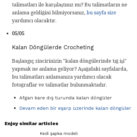
talimatları ile karşılaştınız mı? Bu talimatların ne
anlama geldiğini bilmiyorsanız,
bu sayfa size
yardımcı olacaktır.
05/05
Kalan Döngülerde Crocheting
Başlangıç ​​zincirinizin "kalan döngülerinde tığ işi"
yapmak ne anlama geliyor? Aşağıdaki sayfalarda,
bu talimatları anlamanıza yardımcı olacak
fotoğraflar ve talimatlar bulunmaktadır.
Afgan kare dış turunda kalan döngüler
Devam eden bir eşarp üzerinde kalan döngüler
Enjoy similar articles
Kedi şapka modeli