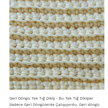
Geri Döngü Tek Tığ Dikiş - Bu Tek Tığ Dikişler
Sadece Geri Döngülerde Çalışıyordu. Geri döngü