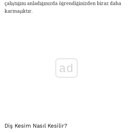
çalıştığını anladığınızda öğrendiğinizden biraz daha
karmaşıktır.
ad
Diş Kesim Nasıl Kesilir?