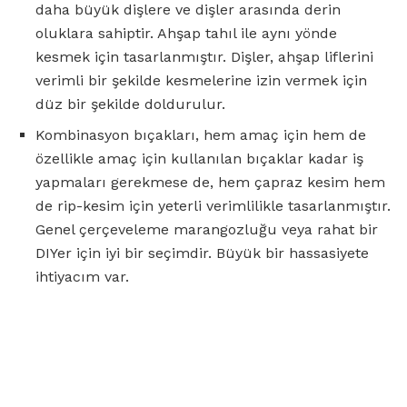
daha büyük dişlere ve dişler arasında derin
oluklara sahiptir. Ahşap tahıl ile aynı yönde
kesmek için tasarlanmıştır. Dişler, ahşap liflerini
verimli bir şekilde kesmelerine izin vermek için
düz bir şekilde doldurulur.
Kombinasyon bıçakları, hem amaç için hem de
özellikle amaç için kullanılan bıçaklar kadar iş
yapmaları gerekmese de, hem çapraz kesim hem
de rip-kesim için yeterli verimlilikle tasarlanmıştır.
Genel çerçeveleme marangozluğu veya rahat bir
DIYer için iyi bir seçimdir. Büyük bir hassasiyete
ihtiyacım var.