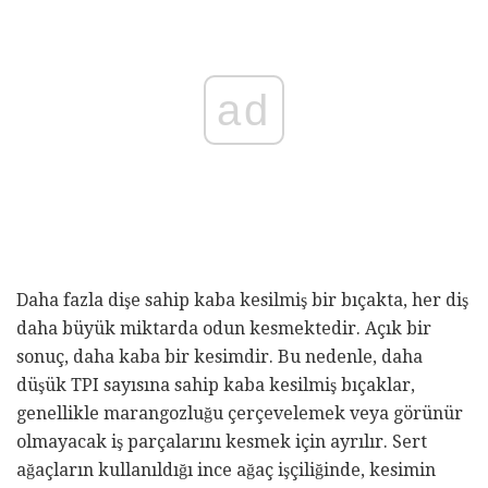
ad
Daha fazla dişe sahip kaba kesilmiş bir bıçakta, her diş
daha büyük miktarda odun kesmektedir. Açık bir
sonuç, daha kaba bir kesimdir. Bu nedenle, daha
düşük TPI sayısına sahip kaba kesilmiş bıçaklar,
genellikle marangozluğu çerçevelemek veya görünür
olmayacak iş parçalarını kesmek için ayrılır. Sert
ağaçların kullanıldığı ince ağaç işçiliğinde, kesimin