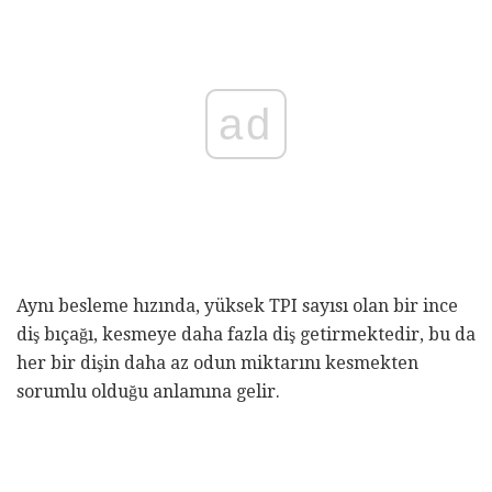
ad
Aynı besleme hızında, yüksek TPI sayısı olan bir ince
diş bıçağı, kesmeye daha fazla diş getirmektedir, bu da
her bir dişin daha az odun miktarını kesmekten
sorumlu olduğu anlamına gelir.