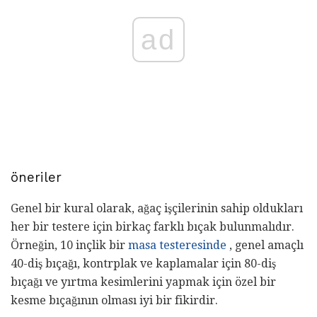
ad
öneriler
Genel bir kural olarak, ağaç işçilerinin sahip oldukları
her bir testere için birkaç farklı bıçak bulunmalıdır.
Örneğin, 10 inçlik bir
masa testeresinde
, genel amaçlı
40-diş bıçağı, kontrplak ve kaplamalar için 80-diş
bıçağı ve yırtma kesimlerini yapmak için özel bir
kesme bıçağının olması iyi bir fikirdir.