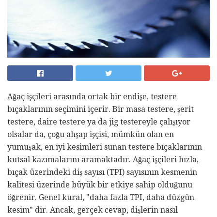
Ağaç işçileri arasında ortak bir endişe, testere
bıçaklarının seçimini içerir. Bir masa testere, şerit
testere, daire testere ya da jig testereyle çalışıyor
olsalar da, çoğu ahşap işçisi, mümkün olan en
yumuşak, en iyi kesimleri sunan testere bıçaklarının
kutsal kazımalarını aramaktadır. Ağaç işçileri hızla,
bıçak üzerindeki diş sayısı (TPI) sayısının kesmenin
kalitesi üzerinde büyük bir etkiye sahip olduğunu
öğrenir. Genel kural, "daha fazla TPI, daha düzgün
kesim" dir. Ancak, gerçek cevap, dişlerin nasıl