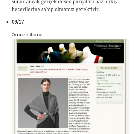
sunar ancak gerçek desen parçaları bazı dikiş
becerilerine sahip olmanızı gerektirir.
09/17
Omuz silkme