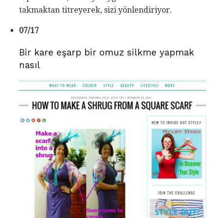
takmaktan titreyerek, sizi yönlendiriyor.
07/17
Bir kare eşarp bir omuz silkme yapmak
nasıl