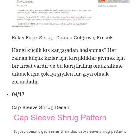
Kolay Fırfır Shrug. Debbie Colgrove, En çok
Hangi küçük kız kargaşadan hoşlanmaz? Her
zaman küçük kızlar için kırışıklıklar giymek için
bir fırsat vardır ve bu karıştırılmış omuz silkme
dikmek için çok iyi giyilen bir giysi olmak
zorundadır.
04/17
Cap Sleeve Shrug Deseni