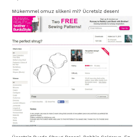
Mükemmel omuz silkeni mi? Ücretsiz desen!