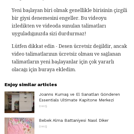
Yeni başlayan biri olmak genellikle birisinin çizgili
bir giysi denemesini engeller. Bu videoyu
izledikten ve videoda sunulan talimatları
uyguladığınızda sizi durdurmaz!
Lütfen dikkat edin - Desen ücretsiz değildir, ancak
video talimatlarının ücretsiz olması ve sağlanan
talimatların yeni başlayanlar için çok yararlı
olacağı için buraya ekledim.
Enjoy similar articles
Joanns Kumaş ve El Sanatları Gönderen
Essentials Ultimate Kapitone Merkezi
DIKIŞ
Bebek Alma Battaniyesi Nasıl Diker
DIKIŞ