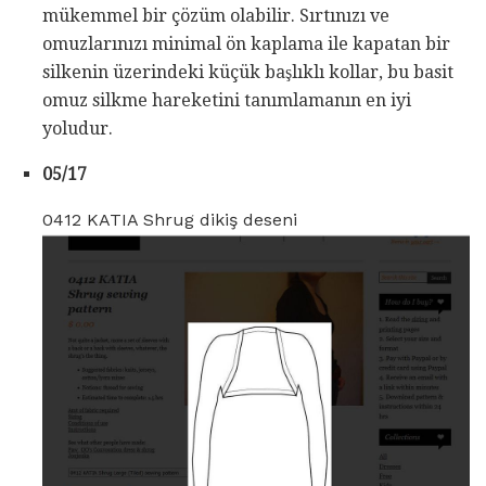
mükemmel bir çözüm olabilir. Sırtınızı ve
omuzlarınızı minimal ön kaplama ile kapatan bir
silkenin üzerindeki küçük başlıklı kollar, bu basit
omuz silkme hareketini tanımlamanın en iyi
yoludur.
05/17
0412 KATIA Shrug dikiş deseni