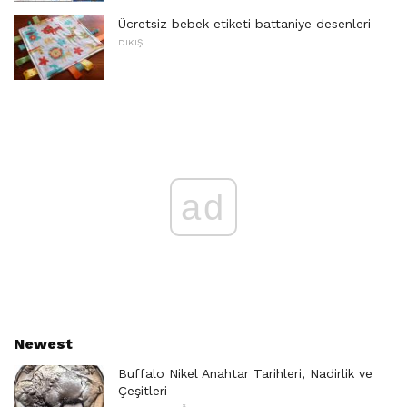
Ücretsiz bebek etiketi battaniye desenleri
DIKIŞ
ad
Newest
Buffalo Nikel Anahtar Tarihleri, Nadirlik ve
Çeşitleri