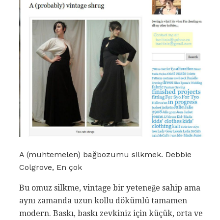
A (muhtemelen) bağbozumu silkmek. Debbie
Colgrove, En çok
Bu omuz silkme, vintage bir yeteneğe sahip ama
aynı zamanda uzun kollu dökümlü tamamen
modern. Baskı, baskı zevkiniz için küçük, orta ve