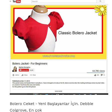
Bolero Ceket - Yeni Başlayanlar İçin. Debbie
Colgrove, En çok