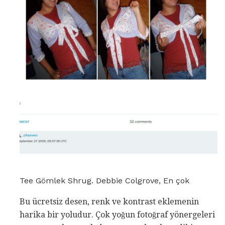
Tee Gömlek Shrug. Debbie Colgrove, En çok
Bu ücretsiz desen, renk ve kontrast eklemenin
harika bir yoludur. Çok yoğun fotoğraf yönergeleri