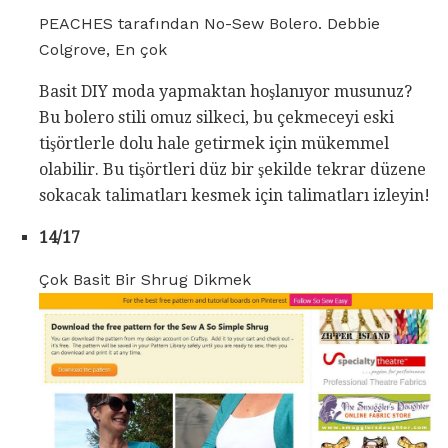
PEACHES tarafından No-Sew Bolero. Debbie
Colgrove, En çok
Basit DIY moda yapmaktan hoşlanıyor musunuz?
Bu bolero stili omuz silkeci, bu çekmeceyi eski
tişörtlerle dolu hale getirmek için mükemmel
olabilir. Bu tişörtleri düz bir şekilde tekrar düzene
sokacak talimatları kesmek için talimatları izleyin!
14/17
Çok Basit Bir Shrug Dikmek