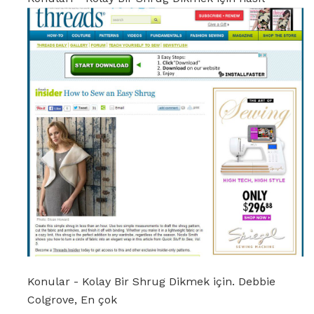
Konular - Kolay Bir Shrug Dikmek için. Debbie
Colgrove, En çok