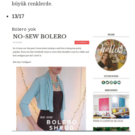
büyük renklerde.
13/17
Bolero yok