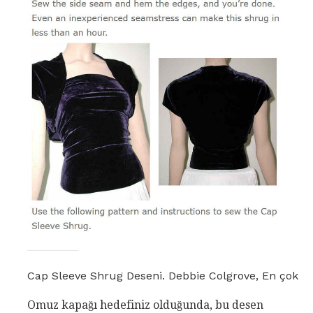
Cap Sleeve Shrug Deseni. Debbie Colgrove, En çok
Omuz kapağı hedefiniz olduğunda, bu desen