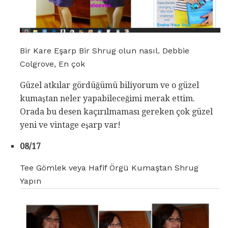
Bir Kare Eşarp Bir Shrug olun nasıl. Debbie
Colgrove, En çok
Güzel atkılar gördüğümü biliyorum ve o güzel
kumaştan neler yapabileceğimi merak ettim.
Orada bu desen kaçırılmaması gereken çok güzel
yeni ve vintage eşarp var!
08/17
Tee Gömlek veya Hafif Örgü Kumaştan Shrug
Yapın