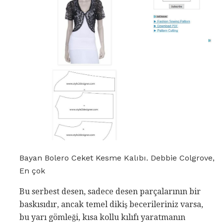
Bayan Bolero Ceket Kesme Kalıbı. Debbie Colgrove,
En çok
Bu serbest desen, sadece desen parçalarının bir
baskısıdır, ancak temel dikiş becerileriniz varsa,
bu yarı gömleği, kısa kollu kılıfı yaratmanın