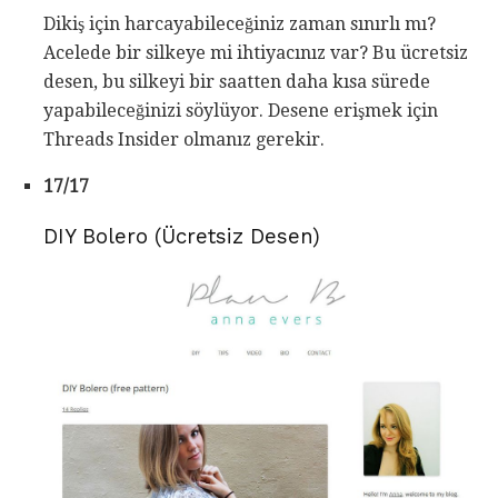
Dikiş için harcayabileceğiniz zaman sınırlı mı?
Acelede bir silkeye mi ihtiyacınız var? Bu ücretsiz
desen, bu silkeyi bir saatten daha kısa sürede
yapabileceğinizi söylüyor. Desene erişmek için
Threads Insider olmanız gerekir.
17/17
DIY Bolero (Ücretsiz Desen)