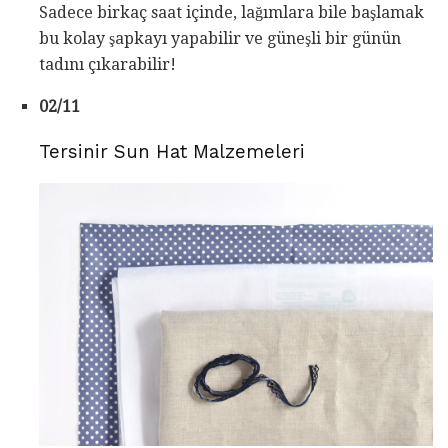
Sadece birkaç saat içinde, lağımlara bile başlamak
bu kolay şapkayı yapabilir ve güneşli bir günün
tadını çıkarabilir!
02/11
Tersinir Sun Hat Malzemeleri