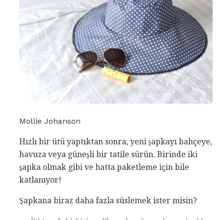
Mollie Johanson
Hızlı bir ütü yaptıktan sonra, yeni şapkayı bahçeye,
havuza veya güneşli bir tatile sürün. Birinde iki
şapka olmak gibi ve hatta paketleme için bile
katlanıyor!
Şapkana biraz daha fazla süslemek ister misin?