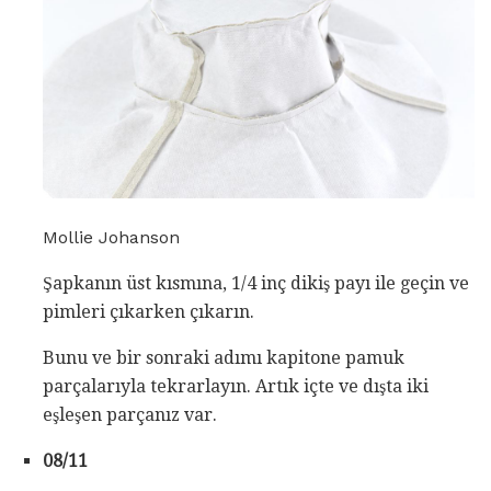
Mollie Johanson
Şapkanın üst kısmına, 1/4 inç dikiş payı ile geçin ve
pimleri çıkarken çıkarın.
Bunu ve bir sonraki adımı kapitone pamuk
parçalarıyla tekrarlayın. Artık içte ve dışta iki
eşleşen parçanız var.
08/11