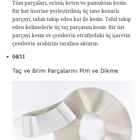
Tüm parçaları, erimiş keten ve pamuktan kesin.
Bir kat üzerine yerleştirilmiş üç tane kenarlı
parçayı, tahılı takip eden kat ile kesin. Tahıl takip
eden kelimelerle üç taç parçasını kesin. Bir üst
parçayı kesin ve çemberin etrafındaki üç işaretin
çemberin arabirim tarafına aktarın.
04/11
Taç ve Brim Parçalarını Pim ve Dikme