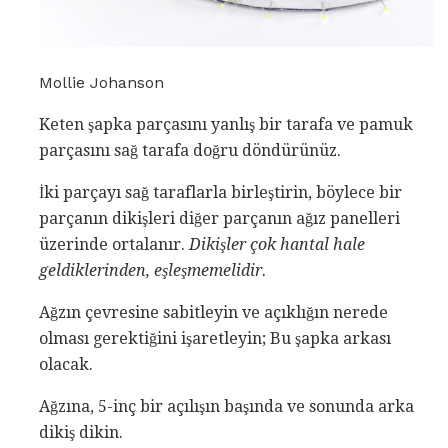
Mollie Johanson
Keten şapka parçasını yanlış bir tarafa ve pamuk
parçasını sağ tarafa doğru döndürünüz.
İki parçayı sağ taraflarla birleştirin, böylece bir
parçanın dikişleri diğer parçanın ağız panelleri
üzerinde ortalanır.
Dikişler çok hantal hale
geldiklerinden, eşleşmemelidir.
Ağzın çevresine sabitleyin ve açıklığın nerede
olması gerektiğini işaretleyin; Bu şapka arkası
olacak.
Ağzına, 5-inç bir açılışın başında ve sonunda arka
dikiş dikin.