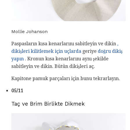
Mollie Johanson
Paspasların kısa kenarlarını sabitleyin ve dikin
,
dikişleri kilitlemek için uçlarda
geriye
doğru dikiş
yapın
. Kronun kısa kenarlarını aynı şekilde
sabitleyin ve dikin. Bütün dikişleri aç.
Kapitone pamuk parçaları için bunu tekrarlayın.
05/11
Taç ve Brim Birlikte Dikmek