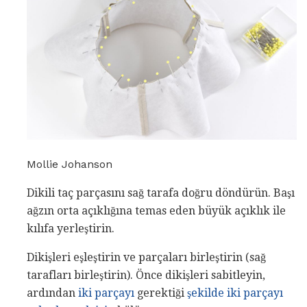
Mollie Johanson
Dikili taç parçasını sağ tarafa doğru döndürün. Başı
ağzın orta açıklığına temas eden büyük açıklık ile
kılıfa yerleştirin.
Dikişleri eşleştirin ve parçaları birleştirin (sağ
tarafları birleştirin). Önce dikişleri sabitleyin,
ardından
iki parçayı
gerektiği
şekilde iki parçayı