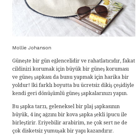
Mollie Johanson
Güneşte bir gün eğlencelidir ve rahatlatıcıdır, fakat
cildinizi korumak için büyük bir güneş koruması
ve güneş şapkası da bunu yapmak için harika bir
yoldur! İki farklı boyutta bu ücretsiz dikiş çeşidiyle
kendi geri dönüşümlü güneş şapkalarınızı yapın.
Bu şapka tarzı, geleneksel bir plaj şapkasının
büyük, 4 inç ağzını bir kova şapka şekli ipucu ile
birleştirir. Eriyebilir arabirim, ne çok sert ne de
çok disketsiz yumuşak bir yapı kazandırır.