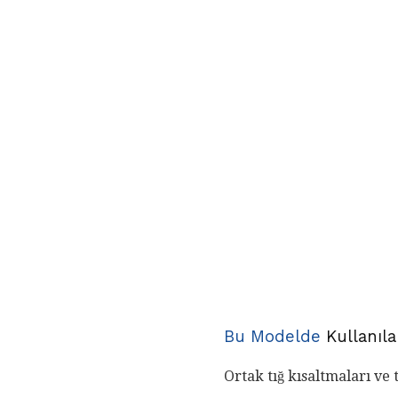
Bu Modelde
Kullanıl
Ortak tığ kısaltmaları ve t