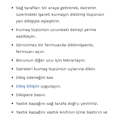
Sağ tarafları bir araya getirerek, dairenin
üzerindeki işareti kumaşın dikilmiş tüpünün
yan dikişiyle eşleştirin.
Kumaş tüpünün ucundaki daireyi yerine
sabitleyin.
Görünmez bir fermuarda dikilmişseniz,
fermuarı açın.
Borunun diğer ucu için tekrarlayın.
Daireleri kumaş tüpünün uçlarına dikin.
Dikiş ödeneğini kes
Dikiş bitişini
uygulayın.
Dikişlere basın.
Yastık kapağını sağ tarafa doğru çeviriniz.
Yastık kapağını yastık kılıfının içine bastırın ve