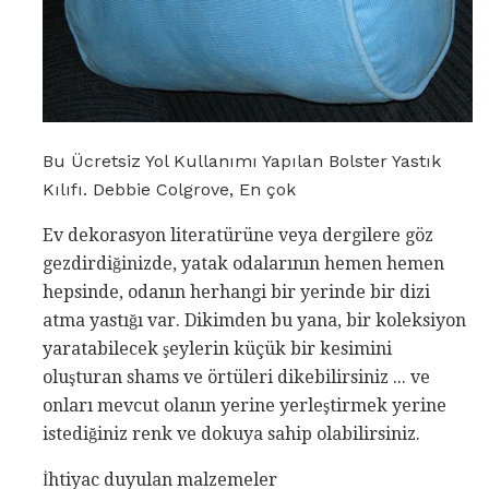
Bu Ücretsiz Yol Kullanımı Yapılan Bolster Yastık
Kılıfı. Debbie Colgrove, En çok
Ev dekorasyon literatürüne veya dergilere göz
gezdirdiğinizde, yatak odalarının hemen hemen
hepsinde, odanın herhangi bir yerinde bir dizi
atma yastığı var. Dikimden bu yana, bir koleksiyon
yaratabilecek şeylerin küçük bir kesimini
oluşturan shams ve örtüleri dikebilirsiniz ... ve
onları mevcut olanın yerine yerleştirmek yerine
istediğiniz renk ve dokuya sahip olabilirsiniz.
İhtiyac duyulan malzemeler