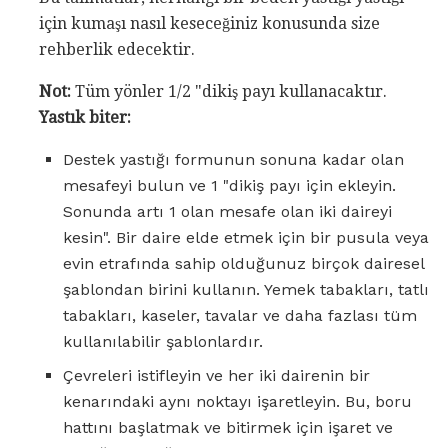
için kumaşı nasıl keseceğiniz konusunda size
rehberlik edecektir.
Not:
Tüm yönler 1/2 "dikiş payı kullanacaktır.
Yastık biter:
Destek yastığı formunun sonuna kadar olan
mesafeyi bulun ve 1 "dikiş payı için ekleyin.
Sonunda artı 1 olan mesafe olan iki daireyi
kesin". Bir daire elde etmek için bir pusula veya
evin etrafında sahip olduğunuz birçok dairesel
şablondan birini kullanın. Yemek tabakları, tatlı
tabakları, kaseler, tavalar ve daha fazlası tüm
kullanılabilir şablonlardır.
Çevreleri istifleyin ve her iki dairenin bir
kenarındaki aynı noktayı işaretleyin. Bu, boru
hattını başlatmak ve bitirmek için işaret ve