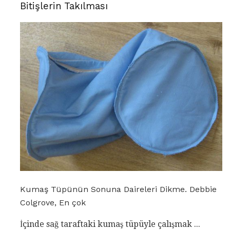
Bitişlerin Takılması
Kumaş Tüpünün Sonuna Daireleri Dikme. Debbie
Colgrove, En çok
İçinde sağ taraftaki kumaş tüpüyle çalışmak ...