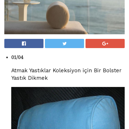
01/04
Atmak Yastıklar Koleksiyon için Bir Bolster
Yastık Dikmek