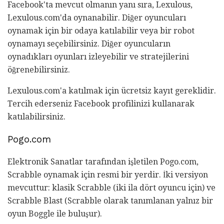
Facebook'ta mevcut olmanın yanı sıra, Lexulous,
Lexulous.com'da oynanabilir. Diğer oyuncuları
oynamak için bir odaya katılabilir veya bir robot
oynamayı seçebilirsiniz. Diğer oyuncuların
oynadıkları oyunları izleyebilir ve stratejilerini
öğrenebilirsiniz.
Lexulous.com'a katılmak için ücretsiz kayıt gereklidir.
Tercih ederseniz Facebook profilinizi kullanarak
katılabilirsiniz.
Pogo.com
Elektronik Sanatlar tarafından işletilen Pogo.com,
Scrabble oynamak için resmi bir yerdir. İki versiyon
mevcuttur: klasik Scrabble (iki ila dört oyuncu için) ve
Scrabble Blast (Scrabble olarak tanımlanan yalnız bir
oyun Boggle ile buluşur).