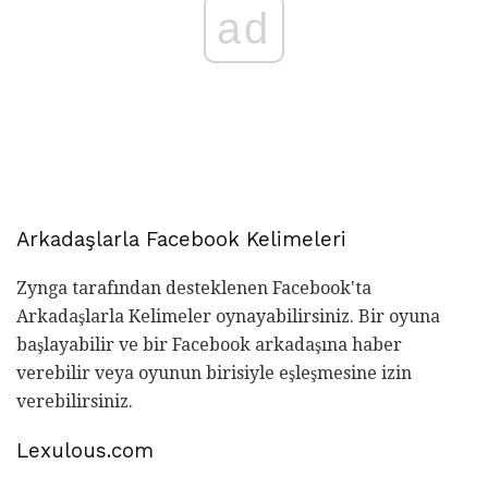
ad
Arkadaşlarla Facebook Kelimeleri
Zynga tarafından desteklenen Facebook'ta
Arkadaşlarla Kelimeler oynayabilirsiniz. Bir oyuna
başlayabilir ve bir Facebook arkadaşına haber
verebilir veya oyunun birisiyle eşleşmesine izin
verebilirsiniz.
Lexulous.com