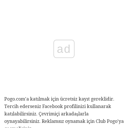
ad
Pogo.com'a katılmak için ücretsiz kayıt gereklidir.
Tercih ederseniz Facebook profilinizi kullanarak
katılabilirsiniz. Çevrimiçi arkadaşlarla
oynayabilirsiniz. Reklamsız oynamak için Club Pogo'ya