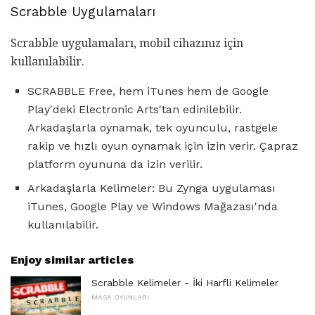
Scrabble Uygulamaları
Scrabble uygulamaları, mobil cihazınız için
kullanılabilir.
SCRABBLE Free, hem iTunes hem de Google
Play'deki Electronic Arts'tan edinilebilir.
Arkadaşlarla oynamak, tek oyunculu, rastgele
rakip ve hızlı oyun oynamak için izin verir. Çapraz
platform oyununa da izin verilir.
Arkadaşlarla Kelimeler: Bu Zynga uygulaması
iTunes, Google Play ve Windows Mağazası'nda
kullanılabilir.
Enjoy similar articles
Scrabble Kelimeler - İki Harfli Kelimeler
MASA OYUNLARI