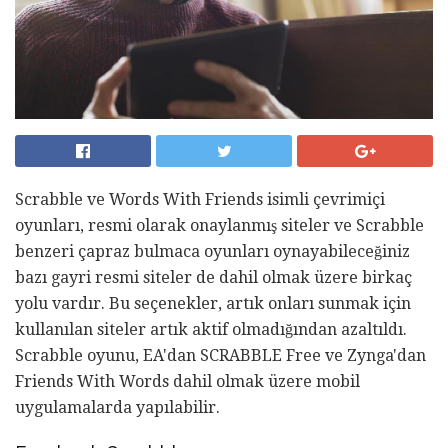
Scrabble ve Words With Friends isimli çevrimiçi
oyunları, resmi olarak onaylanmış siteler ve Scrabble
benzeri çapraz bulmaca oyunları oynayabileceğiniz
bazı gayri resmi siteler de dahil olmak üzere birkaç
yolu vardır. Bu seçenekler, artık onları sunmak için
kullanılan siteler artık aktif olmadığından azaltıldı.
Scrabble oyunu, EA'dan SCRABBLE Free ve Zynga'dan
Friends With Words dahil olmak üzere mobil
uygulamalarda yapılabilir.