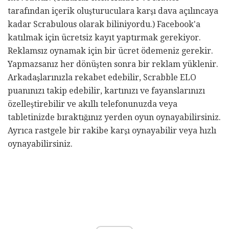
tarafından içerik oluşturuculara karşı dava açılıncaya
kadar Scrabulous olarak biliniyordu.) Facebook'a
katılmak için ücretsiz kayıt yaptırmak gerekiyor.
Reklamsız oynamak için bir ücret ödemeniz gerekir.
Yapmazsanız her dönüşten sonra bir reklam yüklenir.
Arkadaşlarınızla rekabet edebilir, Scrabble ELO
puanınızı takip edebilir, kartınızı ve fayanslarınızı
özelleştirebilir ve akıllı telefonunuzda veya
tabletinizde bıraktığınız yerden oyun oynayabilirsiniz.
Ayrıca rastgele bir rakibe karşı oynayabilir veya hızlı
oynayabilirsiniz.