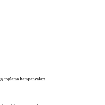
ağış toplama kampanyaları