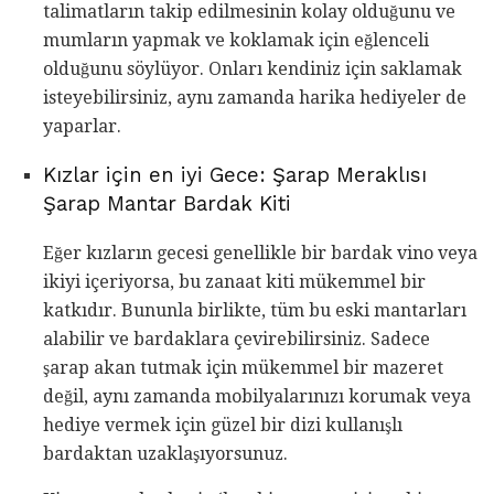
talimatların takip edilmesinin kolay olduğunu ve
mumların yapmak ve koklamak için eğlenceli
olduğunu söylüyor. Onları kendiniz için saklamak
isteyebilirsiniz, aynı zamanda harika hediyeler de
yaparlar.
Kızlar için en iyi Gece: Şarap Meraklısı
Şarap Mantar Bardak Kiti
Eğer kızların gecesi genellikle bir bardak vino veya
ikiyi içeriyorsa, bu zanaat kiti mükemmel bir
katkıdır. Bununla birlikte, tüm bu eski mantarları
alabilir ve bardaklara çevirebilirsiniz. Sadece
şarap akan tutmak için mükemmel bir mazeret
değil, aynı zamanda mobilyalarınızı korumak veya
hediye vermek için güzel bir dizi kullanışlı
bardaktan uzaklaşıyorsunuz.