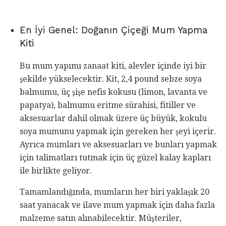
En İyi Genel: Doğanın Çiçeği Mum Yapma
Kiti
Bu mum yapımı zanaat kiti, alevler içinde iyi bir
şekilde yükselecektir. Kit, 2,4 pound sebze soya
balmumu, üç şişe nefis kokusu (limon, lavanta ve
papatya), balmumu eritme sürahisi, fitiller ve
aksesuarlar dahil olmak üzere üç büyük, kokulu
soya mumunu yapmak için gereken her şeyi içerir.
Ayrıca mumları ve aksesuarları ve bunları yapmak
için talimatları tutmak için üç güzel kalay kapları
ile birlikte geliyor.
Tamamlandığında, mumların her biri yaklaşık 20
saat yanacak ve ilave mum yapmak için daha fazla
malzeme satın alınabilecektir. Müşteriler,