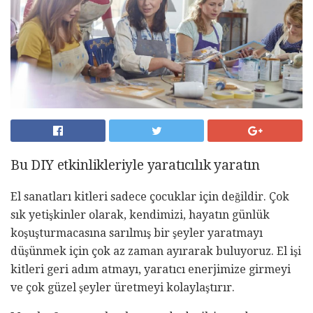
Bu DIY etkinlikleriyle yaratıcılık yaratın
El sanatları kitleri sadece çocuklar için değildir. Çok
sık yetişkinler olarak, kendimizi, hayatın günlük
koşuşturmacasına sarılmış bir şeyler yaratmayı
düşünmek için çok az zaman ayırarak buluyoruz. El işi
kitleri geri adım atmayı, yaratıcı enerjimize girmeyi
ve çok güzel şeyler üretmeyi kolaylaştırır.