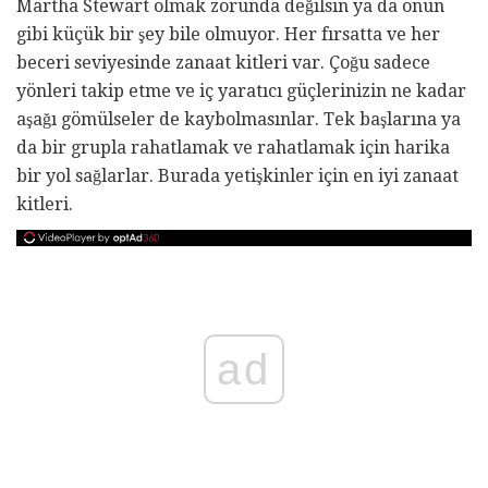
Martha Stewart olmak zorunda değilsin ya da onun
gibi küçük bir şey bile olmuyor. Her fırsatta ve her
beceri seviyesinde zanaat kitleri var. Çoğu sadece
yönleri takip etme ve iç yaratıcı güçlerinizin ne kadar
aşağı gömülseler de kaybolmasınlar. Tek başlarına ya
da bir grupla rahatlamak ve rahatlamak için harika
bir yol sağlarlar. Burada yetişkinler için en iyi zanaat
kitleri.
ad