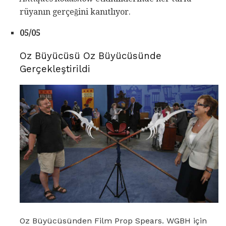
rüyanın gerçeğini kanıtlıyor.
05/05
Oz Büyücüsü Oz Büyücüsünde
Gerçekleştirildi
Oz Büyücüsünden Film Prop Spears. WGBH için