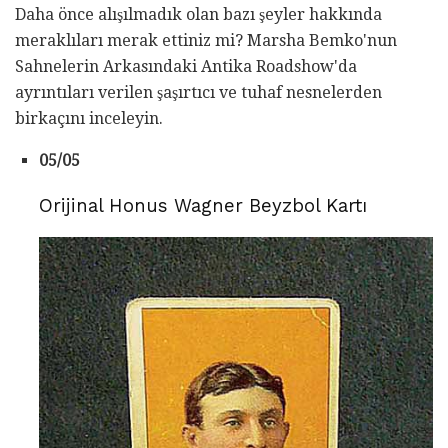
Daha önce alışılmadık olan bazı şeyler hakkında
meraklıları merak ettiniz mi? Marsha Bemko'nun
Sahnelerin Arkasındaki Antika Roadshow'da
ayrıntıları verilen şaşırtıcı ve tuhaf nesnelerden
birkaçını inceleyin.
05/05
Orijinal Honus Wagner Beyzbol Kartı