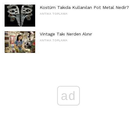
Kostüm Takıda Kullanılan Pot Metal Nedir?
ANTIKA TOPLAMA
Vintage Takı Nerden Alınır
ANTIKA TOPLAMA
ad