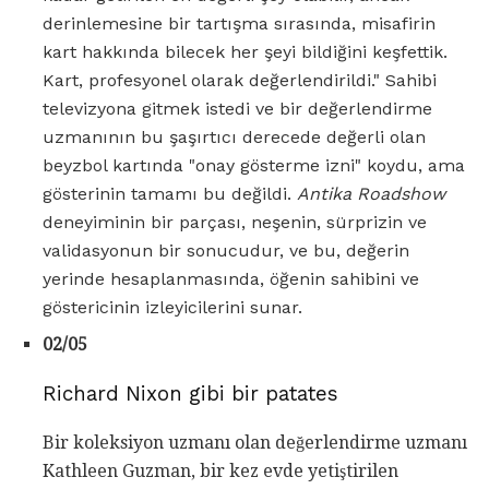
derinlemesine bir tartışma sırasında, misafirin
kart hakkında bilecek her şeyi bildiğini keşfettik.
Kart, profesyonel olarak değerlendirildi." Sahibi
televizyona gitmek istedi ve bir değerlendirme
uzmanının bu şaşırtıcı derecede değerli olan
beyzbol kartında "onay gösterme izni" koydu, ama
gösterinin tamamı bu değildi.
Antika Roadshow
deneyiminin bir parçası, neşenin, sürprizin ve
validasyonun bir sonucudur, ve bu, değerin
yerinde hesaplanmasında, öğenin sahibini ve
göstericinin izleyicilerini sunar.
02/05
Richard Nixon gibi bir patates
Bir koleksiyon uzmanı olan değerlendirme uzmanı
Kathleen Guzman, bir kez evde yetiştirilen