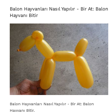
Balon Hayvanları Nasıl Yapılır - Bir At: Balon
Hayvanı Bitir
Balon Hayvanları Nasıl Yapılır - Bir At: Balon
Hayvanı Bitir.