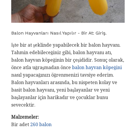
Balon Hayvanları Nasıl Yapılır - Bir At: Giriş.
İşte bir at şeklinde yapabilecek bir balon hayvanı.
Tahmin edebileceğiniz gibi, balon hayvanı atı,
balon hayvan köpeğinin bir çeşididir. Sonuç olarak,
önce atla uğraşmadan önce
balon hayvan köpeğini
nasıl yapacağınızı öğrenmenizi tavsiye ederim.
Balon hayvanları arasında, bu nispeten kolay ve
basit balon hayvanı, yeni başlayanlar ve yeni
başlayanlar için harikadır ve çocuklar bunu
sevecektir.
Malzemeler:
Bir adet
260 balon