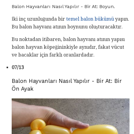
Balon Hayvanları Nasıl Yapılır - Bir At: Boyun.
İki inç uzunluğunda bir
temel balon bükümü
yapın.
Bu balon hayvanı atının boynunu oluşturacaktır.
Bu noktadan itibaren, balon hayvanı atının yapısı
balon hayvan köpeğininkiyle aynıdır, fakat vücut
ve bacaklar için farklı oranlardadır.
07/13
Balon Hayvanları Nasıl Yapılır - Bir At: Bir
Ön Ayak