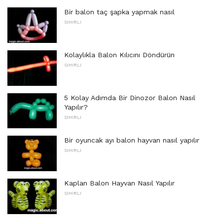
Bir balon taç şapka yapmak nasıl
SIHIRLI
Kolaylıkla Balon Kılıcını Döndürün
SIHIRLI
5 Kolay Adımda Bir Dinozor Balon Nasıl
Yapılır?
SIHIRLI
Bir oyuncak ayı balon hayvan nasıl yapılır
SIHIRLI
Kaplan Balon Hayvan Nasıl Yapılır
SIHIRLI