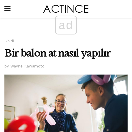
ad
Sihirli
Bir balon at nasıl yapılır
by Wayne Kawamoto