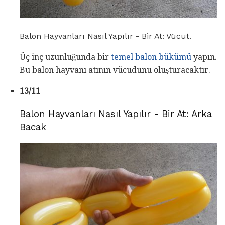
Balon Hayvanları Nasıl Yapılır - Bir At: Vücut.
Üç inç uzunluğunda bir
temel balon bükümü
yapın.
Bu balon hayvanı atının vücudunu oluşturacaktır.
13/11
Balon Hayvanları Nasıl Yapılır - Bir At: Arka
Bacak