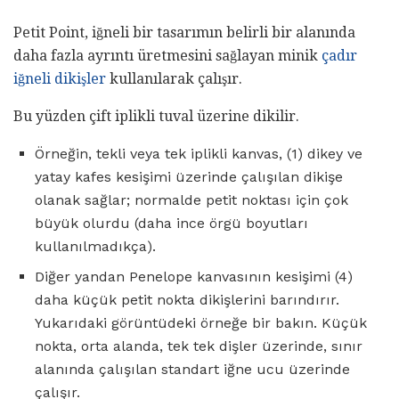
Petit Point, iğneli bir tasarımın belirli bir alanında
daha fazla ayrıntı üretmesini sağlayan minik
çadır
iğneli dikişler
kullanılarak çalışır.
Bu yüzden çift iplikli tuval üzerine dikilir.
Örneğin, tekli veya tek iplikli kanvas, (1) dikey ve
yatay kafes kesişimi üzerinde çalışılan dikişe
olanak sağlar; normalde petit noktası için çok
büyük olurdu (daha ince örgü boyutları
kullanılmadıkça).
Diğer yandan Penelope kanvasının kesişimi (4)
daha küçük petit nokta dikişlerini barındırır.
Yukarıdaki görüntüdeki örneğe bir bakın. Küçük
nokta, orta alanda, tek tek dişler üzerinde, sınır
alanında çalışılan standart iğne ucu üzerinde
çalışır.