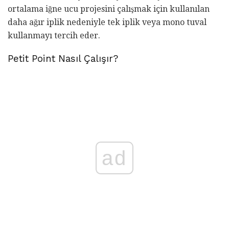
ortalama iğne ucu projesini çalışmak için kullanılan
daha ağır iplik nedeniyle tek iplik veya mono tuval
kullanmayı tercih eder.
Petit Point Nasıl Çalışır?
ad