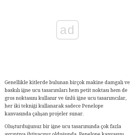
ad
Genellikle kitlerde bulunan birçok makine damgalı ve
baskılı iğne ucu tasarımları hem petit noktası hem de
gros noktasını kullanır ve ünlü iğne ucu tasarımcılar,
her iki tekniği kullanarak sadece Penelope
kanvasında çalışan projeler sunar.
Oluşturduğunuz bir iğne ucu tasarımında çok fazla
ayrıntıya ihtiyacınız olduğunda, Penelope kanvasını