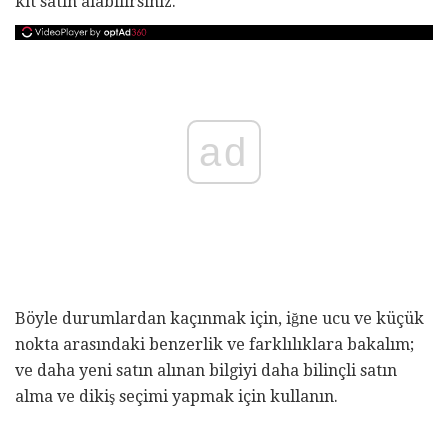
kit satın alabilirsiniz.
ad
Böyle durumlardan kaçınmak için, iğne ucu ve küçük
nokta arasındaki benzerlik ve farklılıklara bakalım;
ve daha yeni satın alınan bilgiyi daha bilinçli satın
alma ve dikiş seçimi yapmak için kullanın.