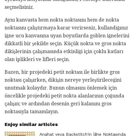
seçmelisiniz.
Aynı kanvasta hem nokta noktasını hem de nokta
noktasını çalıştırmaya karar verirseniz, kullandığınız
iğne ucu kanvasına uyan boyutlarda goblen iğnelerini
dikkatli bir şekilde seçin. Küçük nokta ve gros nokta
dikişlerinin çalışmasında etkinliği için çoklu katları
olan iplikleri ve lifleri seçin.
Bazen, bir projedeki petit noktası ile birlikte gros
noktası çalışırken, dikişin nereye yerleştirileceğini
unutmak kolaydır. Bunun olmasını önlemek için
öncelikle projedeki petit nokta alanlarının çoğunda
çalışın; ve ardından desenin geri kalanını gros
noktasıyla tamamlayın.
Enjoy similar articles
Anahat veya Backstitch'in İğne Noktasında