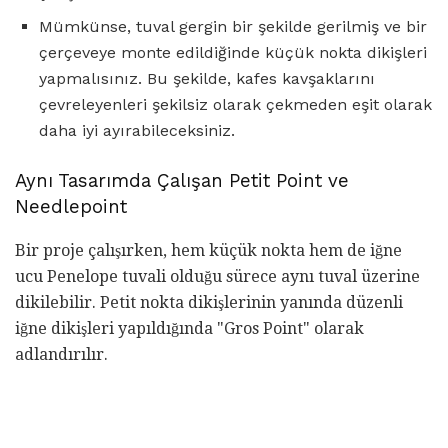
Mümkünse, tuval gergin bir şekilde gerilmiş ve bir
çerçeveye monte edildiğinde küçük nokta dikişleri
yapmalısınız. Bu şekilde, kafes kavşaklarını
çevreleyenleri şekilsiz olarak çekmeden eşit olarak
daha iyi ayırabileceksiniz.
Aynı Tasarımda Çalışan Petit Point ve
Needlepoint
Bir proje çalışırken, hem küçük nokta hem de iğne
ucu Penelope tuvali olduğu sürece aynı tuval üzerine
dikilebilir. Petit nokta dikişlerinin yanında düzenli
iğne dikişleri yapıldığında "Gros Point" olarak
adlandırılır.