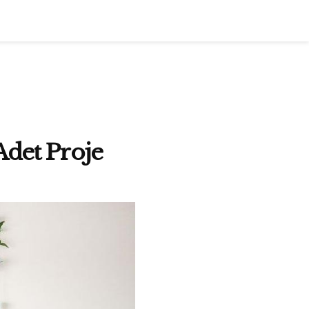
Adet Proje