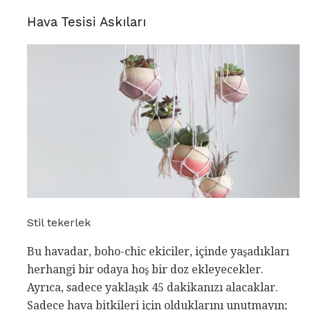
Hava Tesisi Askıları
Stil tekerlek
Bu havadar, boho-chic ekiciler, içinde yaşadıkları
herhangi bir odaya hoş bir doz ekleyecekler.
Ayrıca, sadece yaklaşık 45 dakikanızı alacaklar.
Sadece hava bitkileri için olduklarını unutmayın;