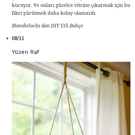
kuruyor. Ve onları güzelce vitrine çıkarmak için bu
fikri yürütmek daha kolay olamazdı.
Blondielocks
dan DIY Etli Bahçe
08/11
Yüzen Raf