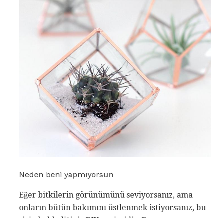
Neden beni yapmıyorsun
Eğer bitkilerin görünümünü seviyorsanız, ama
onların bütün bakımını üstlenmek istiyorsanız, bu