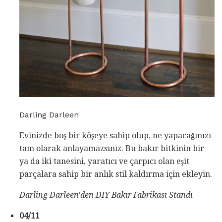
Darling Darleen
Evinizde boş bir köşeye sahip olup, ne yapacağınızı
tam olarak anlayamazsınız. Bu bakır bitkinin bir
ya da iki tanesini, yaratıcı ve çarpıcı olan eşit
parçalara sahip bir anlık stil kaldırma için ekleyin.
Darling Darleen'den
DIY Bakır Fabrikası Standı
04/11