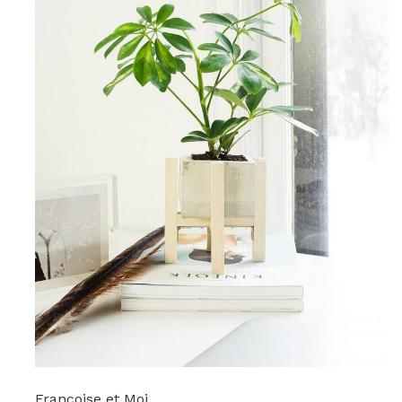
Francoise et Moi