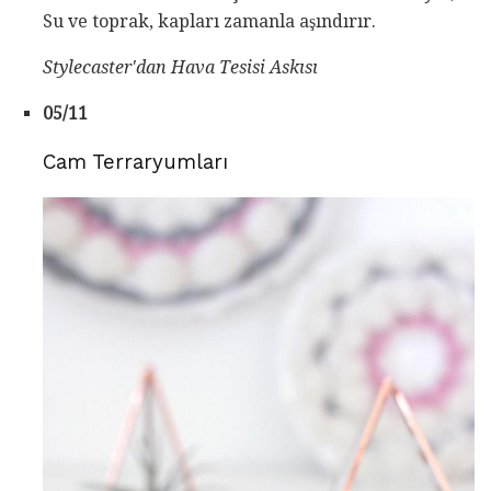
Su ve toprak, kapları zamanla aşındırır.
Stylecaster'dan
Hava Tesisi Askısı
05/11
Cam Terraryumları