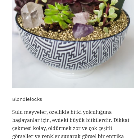
Blondielocks
Sulu meyveler, özellikle bitki yolculuğuna
başlayanlar için, evdeki büyük bitkilerdir. Dikkat
çekmesi kolay, öldürmek zor ve çok çeşitli
görseller ve renkler sunarak görsel bir entrika