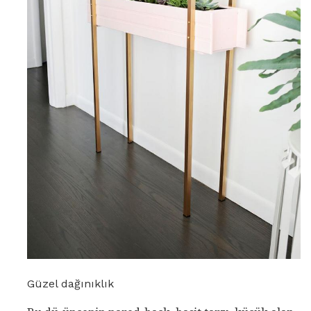
Güzel dağınıklık