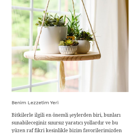
Benim Lezzetim Yeri
Bitkilerle ilgili en önemli şeylerden biri, bunları
sunabileceğiniz sınırsız yaratıcı yollardır ve bu
yüzen raf fikri kesinlikle bizim favorilerimizden