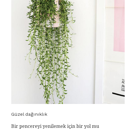
Güzel dağınıklık
Bir pencereyi yenilemek için bir yol mu