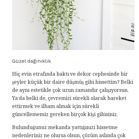
Güzel dağınıklık
Hiç evin etrafında baktı ve dekor cephesinde bir
şeyler küçük bir daire düşmüş gibi hissettim? Belki
de aynı estetikle çok uzun zamandır çalışıyorsun.
Ya da belki de, çevremizi sürekli olarak hareket
ettirmek ve ilham almak için sürekli
güncellememiz gereken birçok kişi gibisiniz.
Bulunduğunuz mekanda yattığınızı hissetme
nedenleriniz ne olursa olsun, çözüm aslında çok