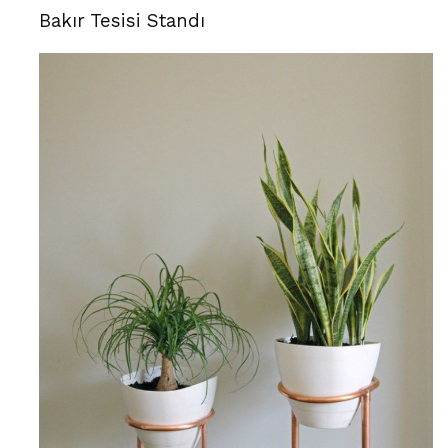
Bakır Tesisi Standı