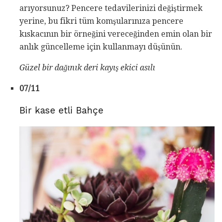
arıyorsunuz? Pencere tedavilerinizi değiştirmek
yerine, bu fikri tüm komşularınıza pencere
kıskacının bir örneğini vereceğinden emin olan bir
anlık güncelleme için kullanmayı düşünün.
Güzel bir dağınık
deri kayış ekici asılı
07/11
Bir kase etli Bahçe