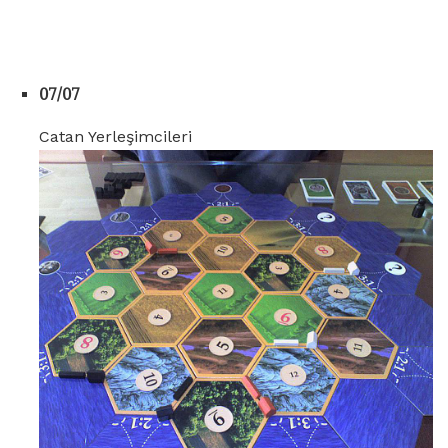
07/07
Catan Yerleşimcileri