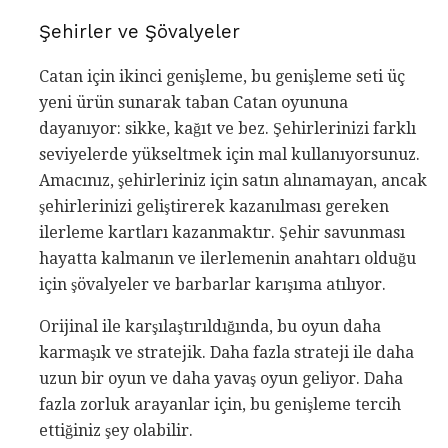
Şehirler ve Şövalyeler
Catan için ikinci genişleme, bu genişleme seti üç
yeni ürün sunarak taban Catan oyununa
dayanıyor: sikke, kağıt ve bez. Şehirlerinizi farklı
seviyelerde yükseltmek için mal kullanıyorsunuz.
Amacınız, şehirleriniz için satın alınamayan, ancak
şehirlerinizi geliştirerek kazanılması gereken
ilerleme kartları kazanmaktır. Şehir savunması
hayatta kalmanın ve ilerlemenin anahtarı olduğu
için şövalyeler ve barbarlar karışıma atılıyor.
Orijinal ile karşılaştırıldığında, bu oyun daha
karmaşık ve stratejik. Daha fazla strateji ile daha
uzun bir oyun ve daha yavaş oyun geliyor. Daha
fazla zorluk arayanlar için, bu genişleme tercih
ettiğiniz şey olabilir.