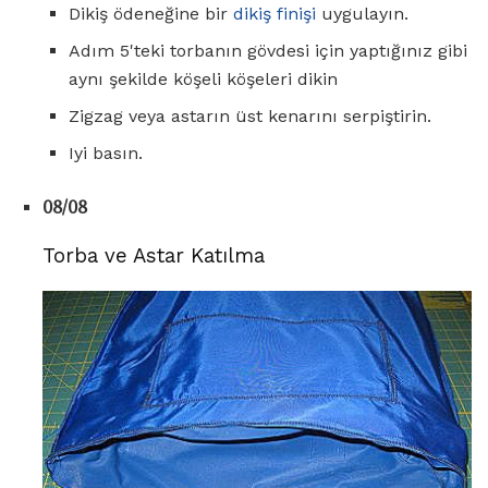
Dikiş ödeneğine bir
dikiş finişi
uygulayın.
Adım 5'teki torbanın gövdesi için yaptığınız gibi
aynı şekilde köşeli köşeleri dikin
Zigzag veya astarın üst kenarını serpiştirin.
Iyi basın.
08/08
Torba ve Astar Katılma