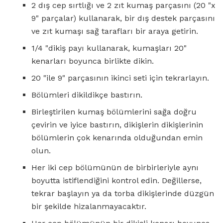
2 dış cep sırtlığı ve 2 zıt kumaş parçasını (20 "x
9" parçalar) kullanarak, bir dış destek parçasını
ve zıt kumaşı sağ tarafları bir araya getirin.
1/4 "dikiş payı kullanarak, kumaşları 20"
kenarları boyunca birlikte dikin.
20 "ile 9" parçasının ikinci seti için tekrarlayın.
Bölümleri dikildikçe bastırın.
Birleştirilen kumaş bölümlerini sağa doğru
çevirin ve iyice bastırın, dikişlerin dikişlerinin
bölümlerin çok kenarında olduğundan emin
olun.
Her iki cep bölümünün de birbirleriyle aynı
boyutta istiflendiğini kontrol edin. Değillerse,
tekrar başlayın ya da torba dikişlerinde düzgün
bir şekilde hizalanmayacaktır.