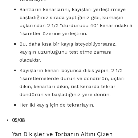
Bantların kenarlarını, kayışları yerleştirmeye
başladığınız sırada yaptığınız gibi, kumaşın
uçlarından 2 1/2 "durdurucu 40" kenarındaki 5
"işaretler üzerine yerleştirin.
Bu, daha kısa bir kayış isteyebiliyorsanız,
kayışın uzunluğunu test etme zamanı
olacaktır.
Kayışların kenarı boyunca dikiş yapın, 2 1/2
"işaretlemelerde durun ve döndürün, uçları
dikin, kenarları dikin, üst kenarda tekrar
döndürün ve başladığınız yere dönün.
Her iki kayış için de tekrarlayın.
05/08
Yan Dikişler ve Torbanın Altını Çizen