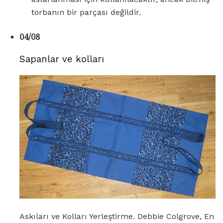
torbanın bir parçası değildir.
04/08
Sapanlar ve kolları
Askıları ve Kolları Yerleştirme. Debbie Colgrove, En