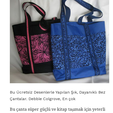
Bu Ücretsiz Desenlerle Yapılan Şık, Dayanıklı Bez
Çantalar. Debbie Colgrove, En çok
Bu çanta süper güçlü ve kitap taşımak için yeterli