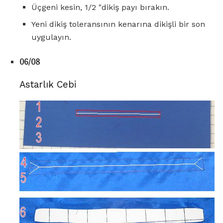
Üçgeni kesin, 1/2 "dikiş payı bırakın.
Yeni dikiş toleransının kenarına dikişli bir son
uygulayın.
06/08
Astarlık Cebi