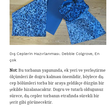
Dış Ceplerin Hazırlanması. Debbie Colgrove, En
çok
Not:
Bu torbanın yapımında, ek yeri ve yerleştirme
ölçümleri ile doğru kalması önemlidir, böylece dış
cep bölümleri torba bir araya geldikçe düzgün bir
şekilde hizalanacaktır. Doğru ve tutarlı olduğunuz
sürece, dış cepler torbanın etrafında sürekli bir
şerit gibi görünecektir.