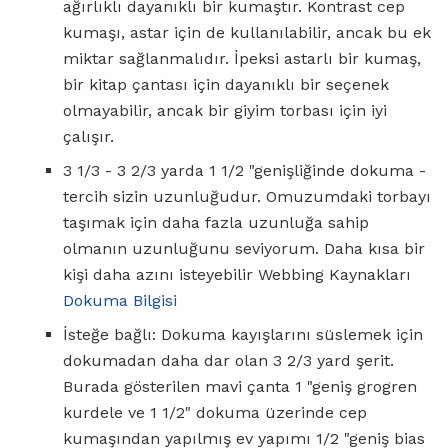
ağırlıklı dayanıklı bir kumaştır. Kontrast cep
kumaşı, astar için de kullanılabilir, ancak bu ek
miktar sağlanmalıdır. İpeksi astarlı bir kumaş,
bir kitap çantası için dayanıklı bir seçenek
olmayabilir, ancak bir giyim torbası için iyi
çalışır.
3 1/3 - 3 2/3 yarda 1 1/2 "genişliğinde dokuma -
tercih sizin uzunluğudur. Omuzumdaki torbayı
taşımak için daha fazla uzunluğa sahip
olmanın uzunluğunu seviyorum. Daha kısa bir
kişi daha azını isteyebilir Webbing Kaynakları
Dokuma Bilgisi
İsteğe bağlı: Dokuma kayışlarını süslemek için
dokumadan daha dar olan 3 2/3 yard şerit.
Burada gösterilen mavi çanta 1 "geniş grogren
kurdele ve 1 1/2" dokuma üzerinde cep
kumaşından yapılmış ev yapımı 1/2 "geniş bias