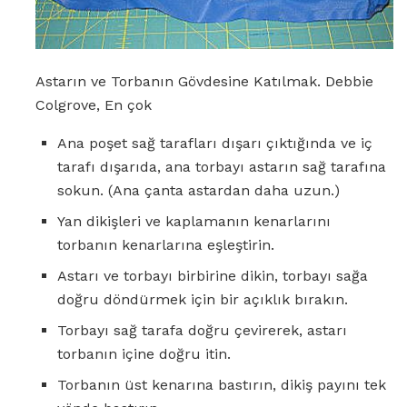
Astarın ve Torbanın Gövdesine Katılmak. Debbie
Colgrove, En çok
Ana poşet sağ tarafları dışarı çıktığında ve iç
tarafı dışarıda, ana torbayı astarın sağ tarafına
sokun. (Ana çanta astardan daha uzun.)
Yan dikişleri ve kaplamanın kenarlarını
torbanın kenarlarına eşleştirin.
Astarı ve torbayı birbirine dikin, torbayı sağa
doğru döndürmek için bir açıklık bırakın.
Torbayı sağ tarafa doğru çevirerek, astarı
torbanın içine doğru itin.
Torbanın üst kenarına bastırın, dikiş payını tek