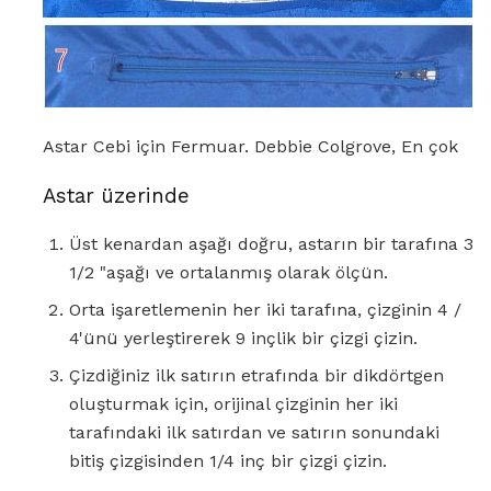
Astar Cebi için Fermuar. Debbie Colgrove, En çok
Astar üzerinde
Üst kenardan aşağı doğru, astarın bir tarafına 3
1/2 "aşağı ve ortalanmış olarak ölçün.
Orta işaretlemenin her iki tarafına, çizginin 4 /
4'ünü yerleştirerek 9 inçlik bir çizgi çizin.
Çizdiğiniz ilk satırın etrafında bir dikdörtgen
oluşturmak için, orijinal çizginin her iki
tarafındaki ilk satırdan ve satırın sonundaki
bitiş çizgisinden 1/4 inç bir çizgi çizin.