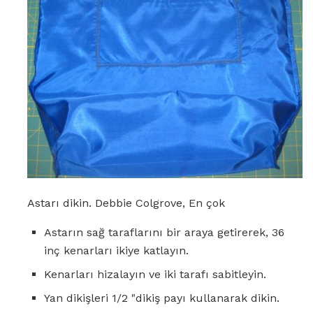
Astarı dikin. Debbie Colgrove, En çok
Astarın sağ taraflarını bir araya getirerek, 36
inç kenarları ikiye katlayın.
Kenarları hizalayın ve iki tarafı sabitleyin.
Yan dikişleri 1/2 "dikiş payı kullanarak dikin.