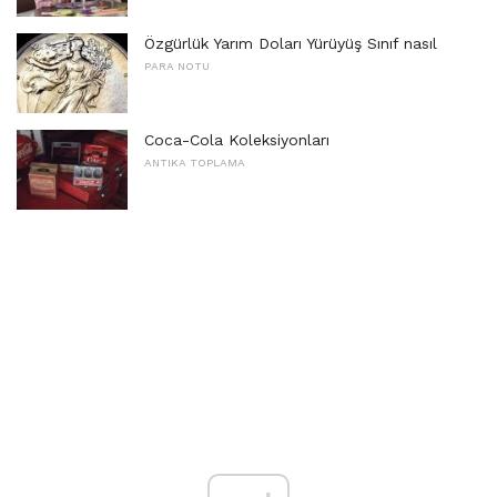
Özgürlük Yarım Doları Yürüyüş Sınıf nasıl
PARA NOTU
Coca-Cola Koleksiyonları
ANTIKA TOPLAMA