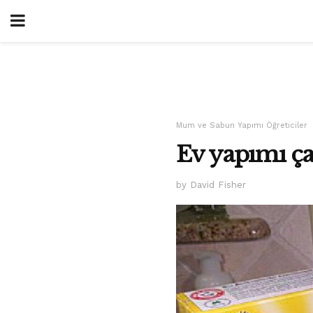
Mum ve Sabun Yapımı Öğreticiler
Ev yapımı çam
by David Fisher