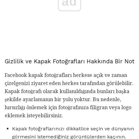
ad
Gizlilik ve Kapak Fotoğrafları Hakkında Bir Not
Facebook kapak fotoğrafları herkese açık ve zaman
çizelgenizi ziyaret eden herkes tarafından görülebilir.
Kapak fotoğrafı olarak kullanıldığında bunları başka
şekilde ayarlamanın bir yolu yoktur. Bu nedenle,
hırsızlığı önlemek için fotoğrafınıza filigran veya logo
eklemek isteyebilirsiniz.
Kapak fotoğraflarınızı dikkatlice seçin ve dünyanın
görmesini istemediğiniz görüntülerden kaçının.