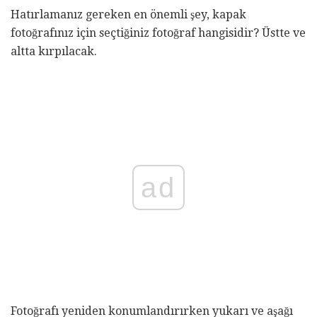
Hatırlamanız gereken en önemli şey, kapak
fotoğrafınız için seçtiğiniz fotoğraf hangisidir? Üstte ve
altta kırpılacak.
ad
Fotoğrafı yeniden konumlandırırken yukarı ve aşağı