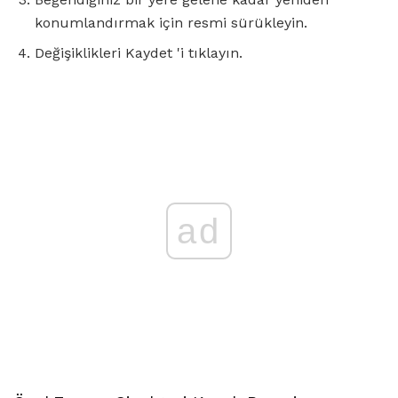
konumlandırmak için resmi sürükleyin.
Değişiklikleri Kaydet 'i tıklayın.
ad