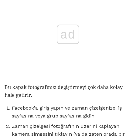
ad
Bu kapak fotoğrafınızı değiştirmeyi çok daha kolay
hale getirir.
Facebook'a giriş yapın ve zaman çizelgenize, iş
sayfasına veya grup sayfasına gidin.
Zaman çizelgesi fotoğrafının üzerini kaplayan
kamera simgesini tıklayın (ya da zaten orada bir