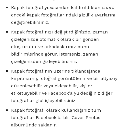
Kapak fotoğraf yuvasından kaldırıldıktan
sonra
önceki kapak fotoğraflarındaki gizlilik ayarlarını
değiştirebilirsiniz.
Kapak fotoğrafınızı değiştirdiğinizde, zaman
çizelgenizde otomatik olarak bir gönderi
oluşturulur ve arkadaşlarınız bunu
bildirimlerinde görür. İsterseniz, zaman
çizelgenizden gizleyebilirsiniz.
Kapak fotoğrafının üzerine tıklandığında
kırpılmamış fotoğraf görüntülenir ve bir altyazıyı
düzenleyebilir veya ekleyebilir, kişileri
etiketleyebilir ve Facebook'a yüklediğiniz diğer
fotoğraflar gibi işleyebilirsiniz.
Kapak fotoğrafı olarak kullandığınız tüm
fotoğraflar Facebook'ta bir 'Cover Photos'
albümünde saklanır.