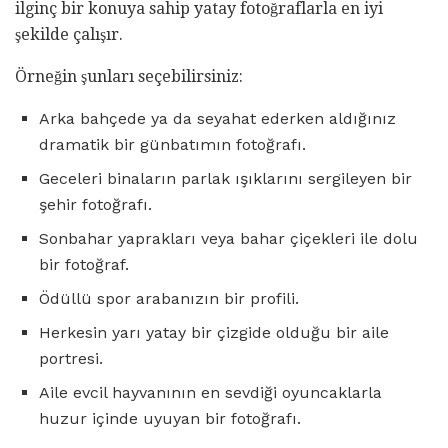
ilginç bir konuya sahip yatay fotoğraflarla en iyi
şekilde çalışır.
Örneğin şunları seçebilirsiniz:
Arka bahçede ya da seyahat ederken aldığınız
dramatik bir günbatımın fotoğrafı.
Geceleri binaların parlak ışıklarını sergileyen bir
şehir fotoğrafı.
Sonbahar yaprakları veya bahar çiçekleri ile dolu
bir fotoğraf.
Ödüllü spor arabanızın bir profili.
Herkesin yarı yatay bir çizgide olduğu bir aile
portresi.
Aile evcil hayvanının en sevdiği oyuncaklarla
huzur içinde uyuyan bir fotoğrafı.