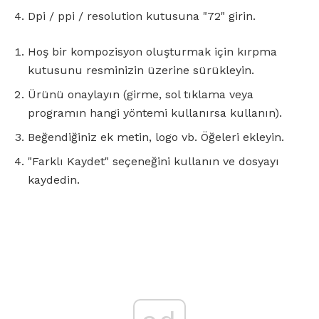
Dpi / ppi / resolution kutusuna "72" girin.
Hoş bir kompozisyon oluşturmak için kırpma
kutusunu resminizin üzerine sürükleyin.
Ürünü onaylayın (girme, sol tıklama veya
programın hangi yöntemi kullanırsa kullanın).
Beğendiğiniz ek metin, logo vb. Öğeleri ekleyin.
"Farklı Kaydet" seçeneğini kullanın ve dosyayı
kaydedin.