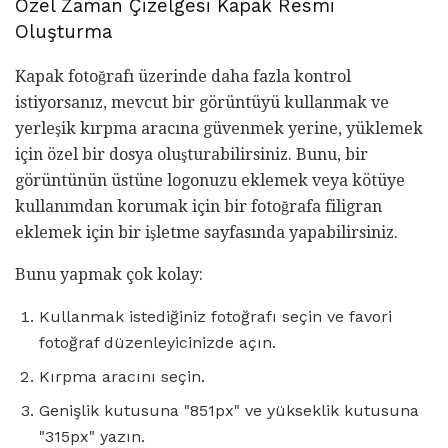
Özel Zaman Çizelgesi Kapak Resmi
Oluşturma
Kapak fotoğrafı üzerinde daha fazla kontrol
istiyorsanız, mevcut bir görüntüyü kullanmak ve
yerleşik kırpma aracına güvenmek yerine, yüklemek
için özel bir dosya oluşturabilirsiniz. Bunu, bir
görüntünün üstüne logonuzu eklemek veya kötüye
kullanımdan korumak için bir fotoğrafa filigran
eklemek için bir işletme sayfasında yapabilirsiniz.
Bunu yapmak çok kolay:
Kullanmak istediğiniz fotoğrafı seçin ve favori
fotoğraf düzenleyicinizde açın.
Kırpma aracını seçin.
Genişlik kutusuna "851px" ve yükseklik kutusuna
"315px" yazın.