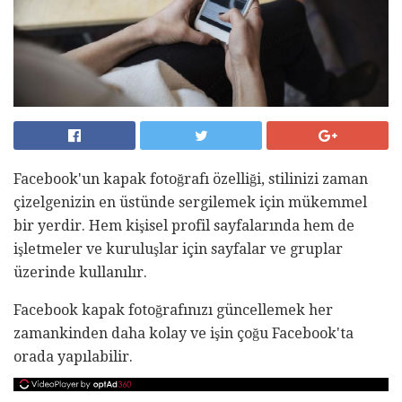
Facebook'un kapak fotoğrafı özelliği, stilinizi zaman
çizelgenizin en üstünde sergilemek için mükemmel
bir yerdir. Hem kişisel profil sayfalarında hem de
işletmeler ve kuruluşlar için sayfalar ve gruplar
üzerinde kullanılır.
Facebook kapak fotoğrafınızı güncellemek her
zamankinden daha kolay ve işin çoğu Facebook'ta
orada yapılabilir.