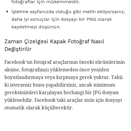
fotoğraflar için mükemmeldir.
İşletme sayfanızda olduğu gibi metin ekliyorsanız,
daha iyi sonuçlar için dosyayı bir PNG olarak
kaydetmeyi düşünün.
Zaman Çizelgesi Kapak Fotoğraf Nasıl
Değiştirilir
Facebook'un fotoğraf araçlarının önceki sürümlerinin
aksine, fotoğrafınızı yüklemeden önce yeniden
boyutlandırmaya veya kırpmaya gerek yoktur. Tabii
ki isterseniz bunu yapabilirsiniz, ancak minimum
gereksinimleri karşılayan herhangi bir JPG dosyası
yüklenebilir. Facebook'taki araçlar sizin için dosyayı
otomatik olarak küçültecektir.