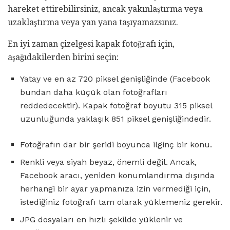
hareket ettirebilirsiniz, ancak yakınlaştırma veya
uzaklaştırma veya yan yana taşıyamazsınız.
En iyi zaman çizelgesi kapak fotoğrafı için,
aşağıdakilerden birini seçin:
Yatay ve en az 720 piksel genişliğinde (Facebook
bundan daha küçük olan fotoğrafları
reddedecektir). Kapak fotoğraf boyutu 315 piksel
uzunluğunda yaklaşık 851 piksel genişliğindedir.
Fotoğrafın dar bir şeridi boyunca ilginç bir konu.
Renkli veya siyah beyaz, önemli değil. Ancak,
Facebook aracı, yeniden konumlandırma dışında
herhangi bir ayar yapmanıza izin vermediği için,
istediğiniz fotoğrafı tam olarak yüklemeniz gerekir.
JPG dosyaları en hızlı şekilde yüklenir ve