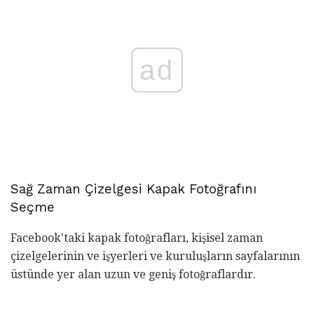
ad
Sağ Zaman Çizelgesi Kapak Fotoğrafını
Seçme
Facebook'taki kapak fotoğrafları, kişisel zaman
çizelgelerinin ve işyerleri ve kuruluşların sayfalarının
üstünde yer alan uzun ve geniş fotoğraflardır.