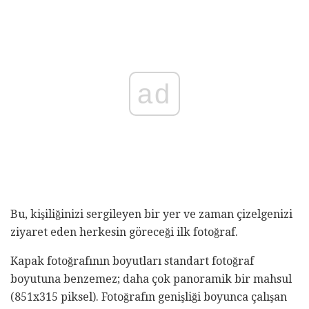
ad
Bu, kişiliğinizi sergileyen bir yer ve zaman çizelgenizi
ziyaret eden herkesin göreceği ilk fotoğraf.
Kapak fotoğrafının boyutları standart fotoğraf
boyutuna benzemez; daha çok panoramik bir mahsul
(851x315 piksel). Fotoğrafın genişliği boyunca çalışan