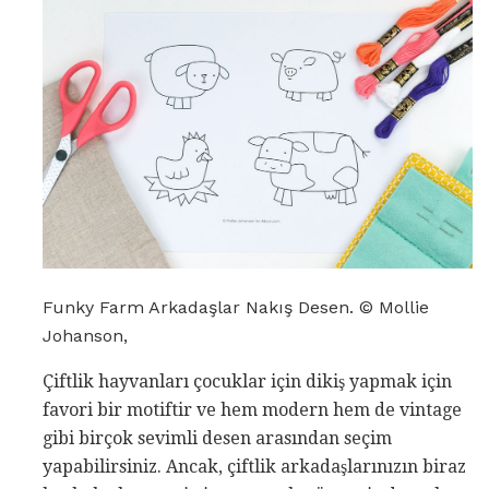
Funky Farm Arkadaşlar Nakış Desen. © Mollie
Johanson,
Çiftlik hayvanları çocuklar için dikiş yapmak için
favori bir motiftir ve hem modern hem de vintage
gibi birçok sevimli desen arasından seçim
yapabilirsiniz. Ancak, çiftlik arkadaşlarınızın biraz