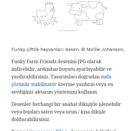
Funky çiftlik hayvanları desen. © Mollie Johanson,
Funky Farm Friends desenini JPG olarak
indirebilir, ardından boyutu ayarlayabilir ve
yazdırabilirsiniz. Tasarımları doğrudan
suda
çözünür stabilizatör
üzerine yazdırın veya en
sevdiğiniz aktarım yöntemini kullanın.
Desenler herhangi bir anahat dikişiyle işlenebilir
veya bunları saten veya uzun / kısa dikişle
doldurabilirsiniz.