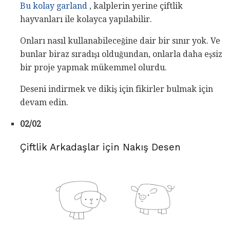
Bu kolay garland
, kalplerin yerine çiftlik
hayvanları ile kolayca yapılabilir.
Onları nasıl kullanabileceğine dair bir sınır yok. Ve
bunlar biraz sıradışı olduğundan, onlarla daha eşsiz
bir proje yapmak mükemmel olurdu.
Deseni indirmek ve dikiş için fikirler bulmak için
devam edin.
02/02
Çiftlik Arkadaşlar için Nakış Desen