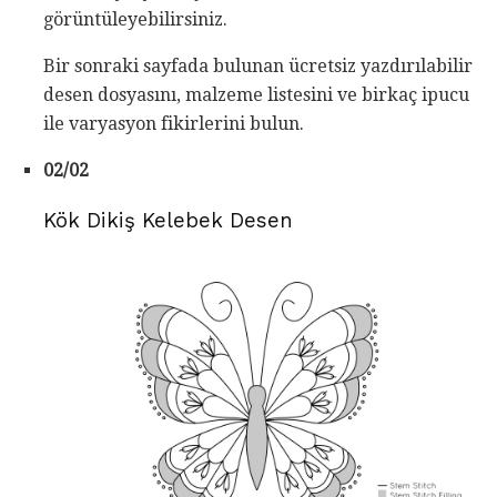
görüntüleyebilirsiniz.
Bir sonraki sayfada bulunan ücretsiz yazdırılabilir
desen dosyasını, malzeme listesini ve birkaç ipucu
ile varyasyon fikirlerini bulun.
02/02
Kök Dikiş Kelebek Desen