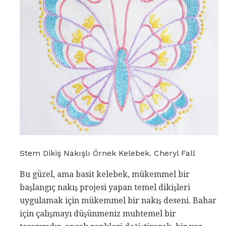
Stem Dikiş Nakışlı Örnek Kelebek. Cheryl Fall
Bu güzel, ama basit kelebek, mükemmel bir
başlangıç ​​nakış projesi yapan temel dikişleri
uygulamak için mükemmel bir nakış deseni. Bahar
için çalışmayı düşünmeniz muhtemel bir