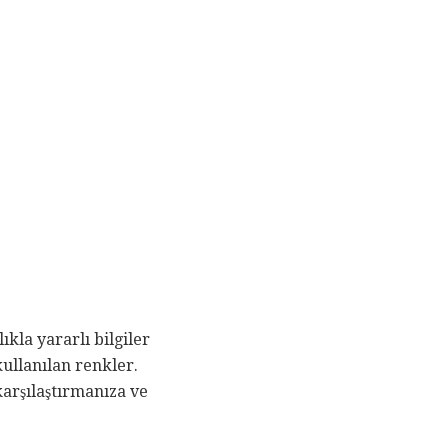
ıkla yararlı bilgiler
ullanılan renkler.
karşılaştırmanıza ve