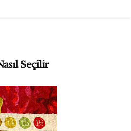
sıl Seçilir