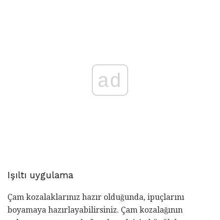
ad
Işıltı uygulama
Çam kozalaklarınız hazır olduğunda, ipuçlarını
boyamaya hazırlayabilirsiniz. Çam kozalağının