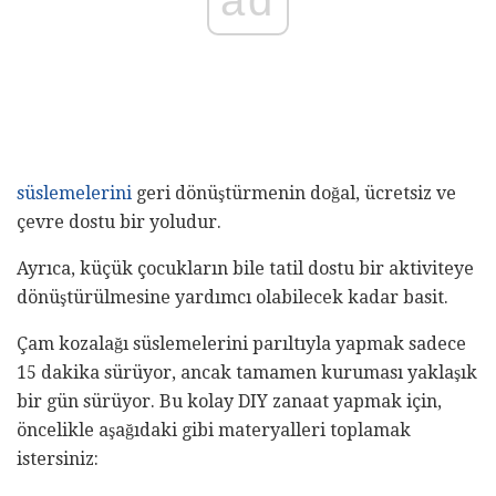
süslemelerini
geri dönüştürmenin doğal, ücretsiz ve
çevre dostu bir yoludur.
Ayrıca, küçük çocukların bile tatil dostu bir aktiviteye
dönüştürülmesine yardımcı olabilecek kadar basit.
Çam kozalağı süslemelerini parıltıyla yapmak sadece
15 dakika sürüyor, ancak tamamen kuruması yaklaşık
bir gün sürüyor. Bu kolay DIY zanaat yapmak için,
öncelikle aşağıdaki gibi materyalleri toplamak
istersiniz: