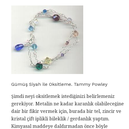
Gümüş Siyah ile Oksitleme. Tammy Powley
Şimdi neyi oksitlemek istediğinizi belirlemeniz
gerekiyor. Metalin ne kadar karanlık olabileceğine
dair bir fikir vermek için, burada bir tel, zincir ve
kristal çift iplikli bileklik / gerdanlık yaptım.
Kimyasal maddeye daldırmadan önce böyle