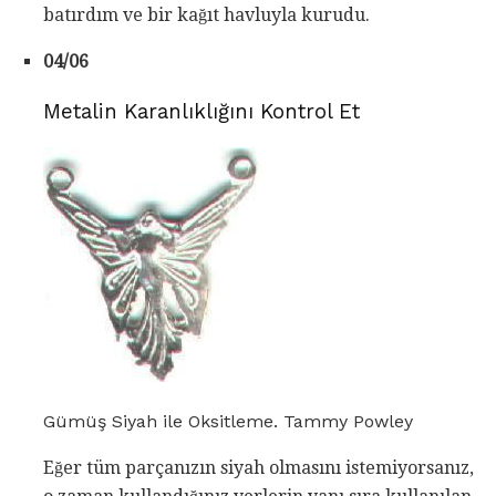
batırdım ve bir kağıt havluyla kurudu.
04/06
Metalin Karanlıklığını Kontrol Et
Gümüş Siyah ile Oksitleme. Tammy Powley
Eğer tüm parçanızın siyah olmasını istemiyorsanız,