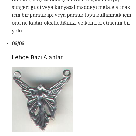
süngeri gibi) veya kimyasal maddeyi metale atmak
için bir pamuk ipi veya pamuk topu kullanmak için
onu ne kadar oksitlediğinizi ve kontrol etmenin bir
yolu.
06/06
Lehçe Bazı Alanlar