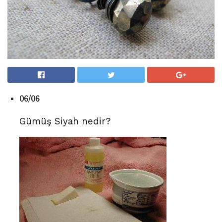
06/06
Gümüş Siyah nedir?