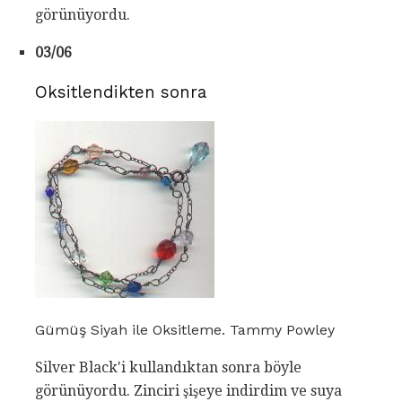
görünüyordu.
03/06
Oksitlendikten sonra
Gümüş Siyah ile Oksitleme. Tammy Powley
Silver Black'i kullandıktan sonra böyle
görünüyordu. Zinciri şişeye indirdim ve suya