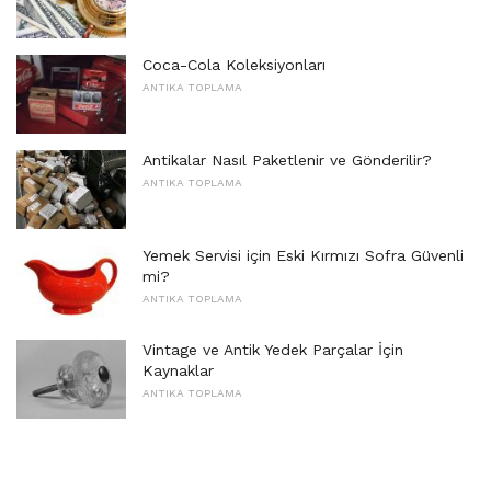
Coca-Cola Koleksiyonları
ANTIKA TOPLAMA
Antikalar Nasıl Paketlenir ve Gönderilir?
ANTIKA TOPLAMA
Yemek Servisi için Eski Kırmızı Sofra Güvenli
mi?
ANTIKA TOPLAMA
Vintage ve Antik Yedek Parçalar İçin
Kaynaklar
ANTIKA TOPLAMA