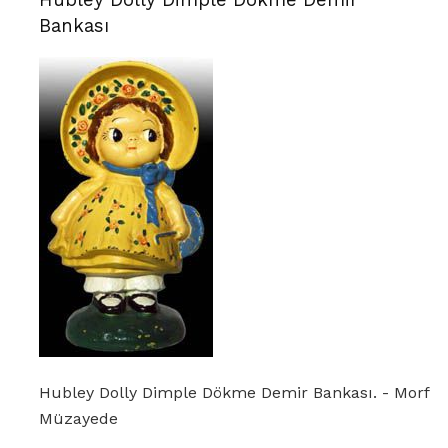
Bankası
Hubley Dolly Dimple Dökme Demir Bankası. - Morf
Müzayede