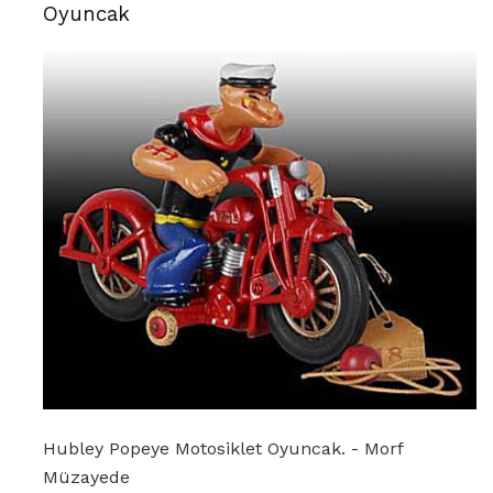
Oyuncak
Hubley Popeye Motosiklet Oyuncak. - Morf
Müzayede