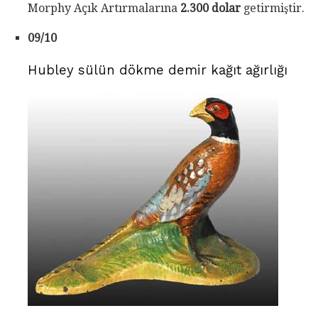
Morphy Açık Artırmalarına
2.300 dolar
getirmiştir.
09/10
Hubley sülün dökme demir kağıt ağırlığı