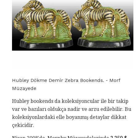
Hubley Dökme Demir Zebra Bookends. - Morf
Müzayede
Hubley bookends da koleksiyoncular ile bir takip
var ve bazıları oldukça nadir ve arzu edilebilir. Bu
koleksiyonlardaki elle boyanmış detaylar dikkat
çekicidir.