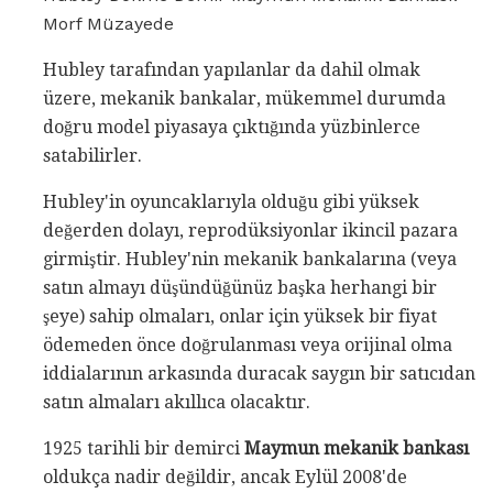
Morf Müzayede
Hubley tarafından yapılanlar da dahil olmak
üzere, mekanik bankalar, mükemmel durumda
doğru model piyasaya çıktığında yüzbinlerce
satabilirler.
Hubley'in oyuncaklarıyla olduğu gibi yüksek
değerden dolayı, reprodüksiyonlar ikincil pazara
girmiştir. Hubley'nin mekanik bankalarına (veya
satın almayı düşündüğünüz başka herhangi bir
şeye) sahip olmaları, onlar için yüksek bir fiyat
ödemeden önce doğrulanması veya orijinal olma
iddialarının arkasında duracak saygın bir satıcıdan
satın almaları akıllıca olacaktır.
1925 tarihli bir demirci
Maymun mekanik bankası
oldukça nadir değildir, ancak Eylül 2008'de