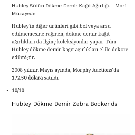
Hubley Sülün Dökme Demir Kağıt Ağırlığı. - Morf
Müzayede
Hubley'in diğer ürünleri gibi bol veya arzu
edilmemesine rağmen, dökme demir kağıt
ağırlıkları da ilginç koleksiyonlar yapar. Tüm
Hubley dökme demir kağıt ağırlıkları el ile dekore
edilmiştir.
2008 yılının Mayıs ayında, Morphy Auctions'da
172.50 dolara
satıldı.
10/10
Hubley Dökme Demir Zebra Bookends