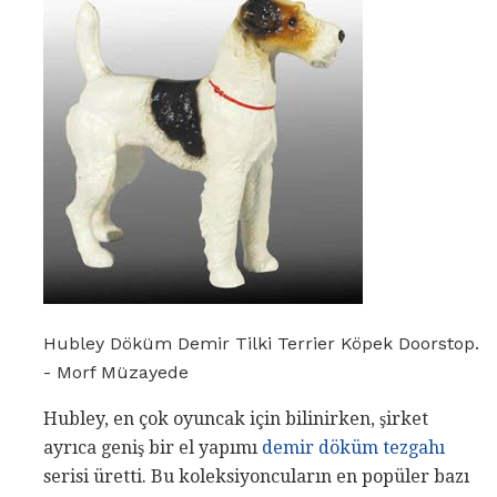
Hubley Döküm Demir Tilki Terrier Köpek Doorstop.
- Morf Müzayede
Hubley, en çok oyuncak için bilinirken, şirket
ayrıca geniş bir el yapımı
demir döküm tezgahı
serisi üretti. Bu koleksiyoncuların en popüler bazı