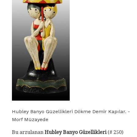
Hubley Banyo Güzellikleri Dökme Demir Kapılar. -
Morf Müzayede
Bu arzulanan
Hubley Banyo Güzellikleri
(# 250)