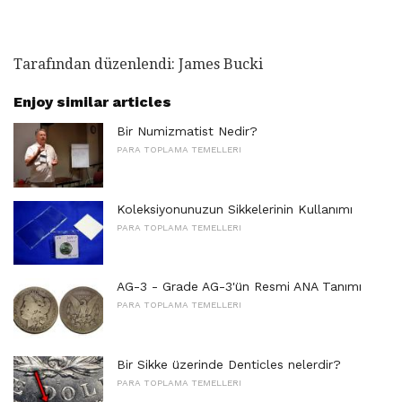
Tarafından düzenlendi: James Bucki
Enjoy similar articles
Bir Numizmatist Nedir?
PARA TOPLAMA TEMELLERI
Koleksiyonunuzun Sikkelerinin Kullanımı
PARA TOPLAMA TEMELLERI
AG-3 - Grade AG-3'ün Resmi ANA Tanımı
PARA TOPLAMA TEMELLERI
Bir Sikke üzerinde Denticles nelerdir?
PARA TOPLAMA TEMELLERI