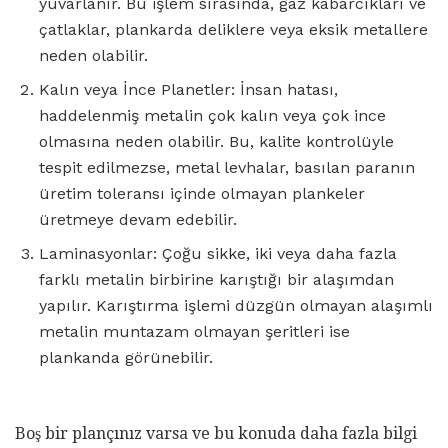
yuvarlanır. Bu işlem sırasında, gaz kabarcıkları ve
çatlaklar, plankarda deliklere veya eksik metallere
neden olabilir.
Kalın veya İnce Planetler: İnsan hatası,
haddelenmiş metalin çok kalın veya çok ince
olmasına neden olabilir. Bu, kalite kontrolüyle
tespit edilmezse, metal levhalar, basılan paranın
üretim toleransı içinde olmayan plankeler
üretmeye devam edebilir.
Laminasyonlar: Çoğu sikke, iki veya daha fazla
farklı metalin birbirine karıştığı bir alaşımdan
yapılır. Karıştırma işlemi düzgün olmayan alaşımlı
metalin muntazam olmayan şeritleri ise
plankanda görünebilir.
Boş bir plançınız varsa ve bu konuda daha fazla bilgi