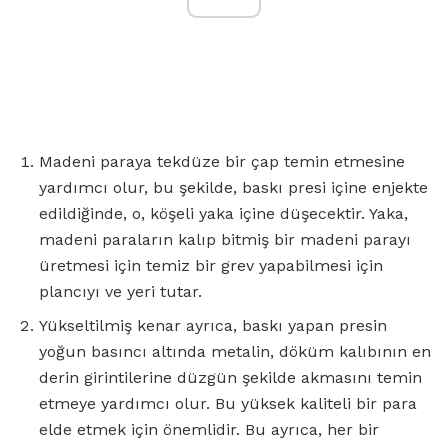
Madeni paraya tekdüze bir çap temin etmesine
yardımcı olur, bu şekilde, baskı presi içine enjekte
edildiğinde, o, köşeli yaka içine düşecektir. Yaka,
madeni paraların kalıp bitmiş bir madeni parayı
üretmesi için temiz bir grev yapabilmesi için
plancıyı ve yeri tutar.
Yükseltilmiş kenar ayrıca, baskı yapan presin
yoğun basıncı altında metalin, döküm kalıbının en
derin girintilerine düzgün şekilde akmasını temin
etmeye yardımcı olur. Bu yüksek kaliteli bir para
elde etmek için önemlidir. Bu ayrıca, her bir