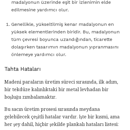
madalyonun üzerinde eşit bir izlenimin elde
edilmesine yardımcı olur.
Genellikle, yükseltilmiş kenar madalyonun en
yüksek elementlerinden biridir. Bu, madalyonun
tüm çevresi boyunca uzandığından, ticarette
dolaşırken tasarımın madalyonun yıpranmasını
önlemeye yardımcı olur.
Tahta Hataları
Madeni paraların üretim süreci sırasında, ilk adım,
bir tekdüze kalınlıktaki bir metal levhadan bir
boşluğu zımbalamaktır.
Bu sacın üretim prosesi sırasında meydana
gelebilecek çeşitli hatalar vardır. İşte bir kısmi, ama
her şey dahil, hiçbir şekilde plankalı hataları listesi: