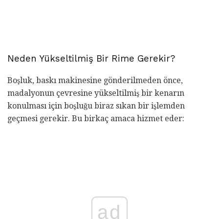
Neden Yükseltilmiş Bir Rime Gerekir?
Boşluk, baskı makinesine gönderilmeden önce,
madalyonun çevresine yükseltilmiş bir kenarın
konulması için boşluğu biraz sıkan bir işlemden
geçmesi gerekir. Bu birkaç amaca hizmet eder:
ad