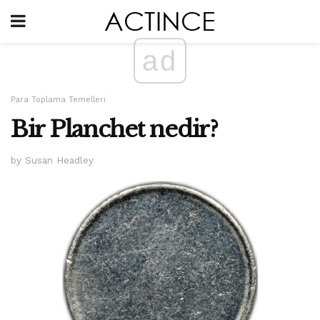
ad
Para Toplama Temelleri
Bir Planchet nedir?
by Susan Headley