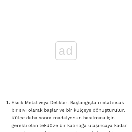
ad
Eksik Metal veya Delikler: Başlangıçta metal sıcak
bir sıvı olarak başlar ve bir külçeye dönüştürülür.
Külçe daha sonra madalyonun basılması için
gerekli olan tekdüze bir kalınlığa ulaşıncaya kadar