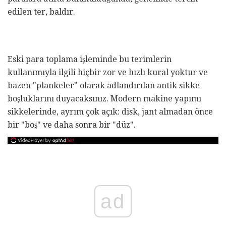
edilen ter, baldır.
Eski para toplama işleminde bu terimlerin
kullanımıyla ilgili hiçbir zor ve hızlı kural yoktur ve
bazen "plankeler" olarak adlandırılan antik sikke
boşluklarını duyacaksınız. Modern makine yapımı
sikkelerinde, ayrım çok açık: disk, jant almadan önce
bir "boş" ve daha sonra bir "düz".
ad