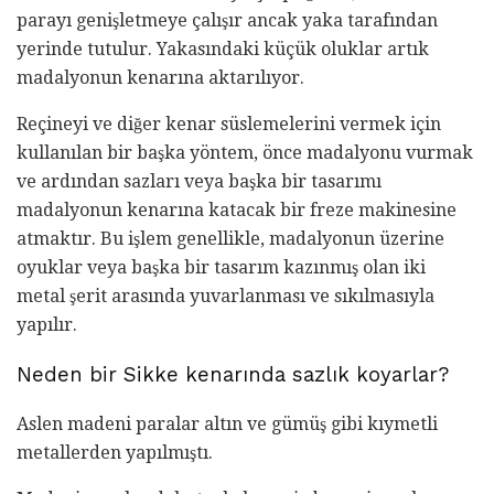
parayı genişletmeye çalışır ancak yaka tarafından
yerinde tutulur. Yakasındaki küçük oluklar artık
madalyonun kenarına aktarılıyor.
Reçineyi ve diğer kenar süslemelerini vermek için
kullanılan bir başka yöntem, önce madalyonu vurmak
ve ardından sazları veya başka bir tasarımı
madalyonun kenarına katacak bir freze makinesine
atmaktır. Bu işlem genellikle, madalyonun üzerine
oyuklar veya başka bir tasarım kazınmış olan iki
metal şerit arasında yuvarlanması ve sıkılmasıyla
yapılır.
Neden bir Sikke kenarında sazlık koyarlar?
Aslen madeni paralar altın ve gümüş gibi kıymetli
metallerden yapılmıştı.