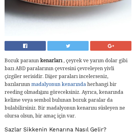
Bozuk paranın
kenarları
, çeyrek ve yarım dolar gibi
bazı ABD paralarının çevresini çevreleyen yivli
çizgiler serisidir. Diğer paraları incelerseniz,
bazılarının
madalyonun kenarında
herhangi bir
reeding olmadığını göreceksiniz. Ayrıca, kenarında
kelime veya sembol bulunan bozuk paralar da
bulabilirsiniz. Bir madalyonun kenarını süsleyen ne
olursa olsun, bir amaç için var.
Sazlar Sikkenin Kenarına Nasıl Gelir?