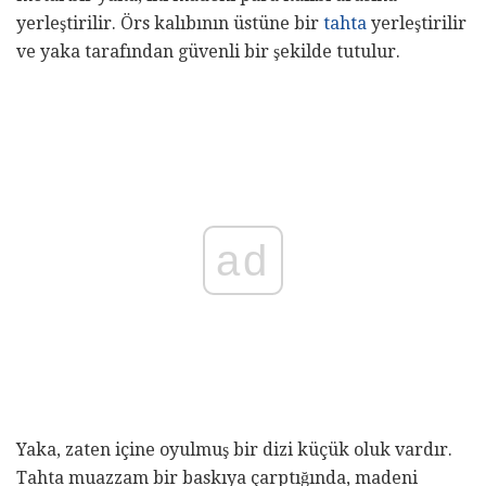
yerleştirilir. Örs kalıbının üstüne bir
tahta
yerleştirilir
ve yaka tarafından güvenli bir şekilde tutulur.
ad
Yaka, zaten içine oyulmuş bir dizi küçük oluk vardır.
Tahta muazzam bir baskıya çarptığında, madeni