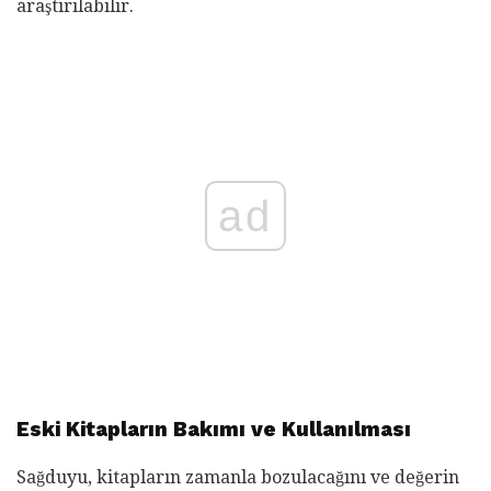
araştırılabilir.
ad
Eski Kitapların Bakımı ve Kullanılması
Sağduyu, kitapların zamanla bozulacağını ve değerin