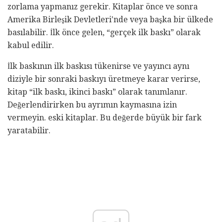
zorlama yapmanız gerekir. Kitaplar önce ve sonra
Amerika Birleşik Devletleri'nde veya başka bir ülkede
basılabilir. İlk önce gelen, “gerçek ilk baskı” olarak
kabul edilir.
İlk baskının ilk baskısı tükenirse ve yayıncı aynı
diziyle bir sonraki baskıyı üretmeye karar verirse,
kitap “ilk baskı, ikinci baskı” olarak tanımlanır.
Değerlendirirken bu ayrımın kaymasına izin
vermeyin. eski kitaplar. Bu değerde büyük bir fark
yaratabilir.