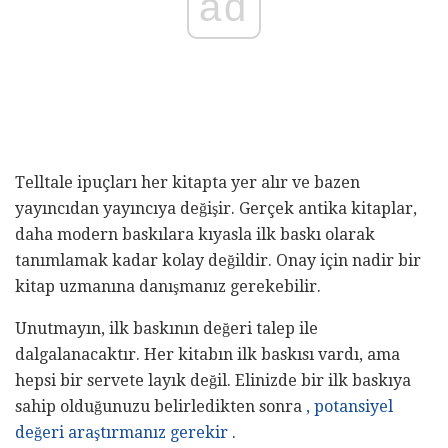
ad
Telltale ipuçları her kitapta yer alır ve bazen
yayıncıdan yayıncıya değişir. Gerçek antika kitaplar,
daha modern baskılara kıyasla ilk baskı olarak
tanımlamak kadar kolay değildir. Onay için nadir bir
kitap uzmanına danışmanız gerekebilir.
Unutmayın, ilk baskının değeri talep ile
dalgalanacaktır. Her kitabın ilk baskısı vardı, ama
hepsi bir servete layık değil. Elinizde bir ilk baskıya
sahip olduğunuzu belirledikten sonra
, potansiyel
değeri araştırmanız gerekir
.