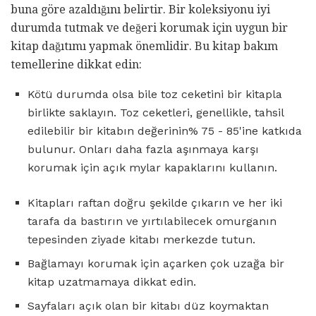
buna göre azaldığını belirtir. Bir koleksiyonu iyi
durumda tutmak ve değeri korumak için uygun bir
kitap dağıtımı yapmak önemlidir. Bu kitap bakım
temellerine dikkat edin:
Kötü durumda olsa bile toz ceketini bir kitapla
birlikte saklayın. Toz ceketleri, genellikle, tahsil
edilebilir bir kitabın değerinin% 75 - 85'ine katkıda
bulunur. Onları daha fazla aşınmaya karşı
korumak için açık mylar kapaklarını kullanın.
Kitapları raftan doğru şekilde çıkarın ve her iki
tarafa da bastırın ve yırtılabilecek omurganın
tepesinden ziyade kitabı merkezde tutun.
Bağlamayı korumak için açarken çok uzağa bir
kitap uzatmamaya dikkat edin.
Sayfaları açık olan bir kitabı düz koymaktan