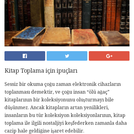
Kitap Toplama için ipuçları
Sessiz bir okuma çoğu zaman elektronik cihazların
toplanması demektir, ve çoğu insan “ölü ağaç”
kitaplarının bir koleksiyonunu oluşturmayı bile
düşünmez. Ancak kitapların artan yenilikleri,
insanların bu tür koleksiyon koleksiyonlarının, kitap
toplama ile ilgili nostaljiyi keşfederken zamanla daha
cazip hale geldiğine işaret edebilir.