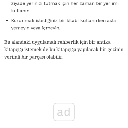
ziyade yerinizi tutmak için her zaman bir yer imi
kullanın.
Korunmak istediğiniz bir kitabı kullanırken asla
yemeyin veya içmeyin.
Bu alandaki uygulamalı rehberlik için bir antika
kitapçığı istemek de bu kitapçığa yapılacak bir gezinin
verimli bir parçası olabilir.
ad