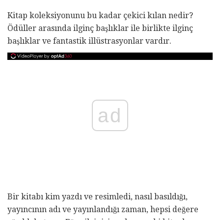
Kitap koleksiyonunu bu kadar çekici kılan nedir?
Ödüller arasında ilginç başlıklar ile birlikte ilginç
başlıklar ve fantastik illüstrasyonlar vardır.
ad
Bir kitabı kim yazdı ve resimledi, nasıl basıldığı,
yayıncının adı ve yayınlandığı zaman, hepsi değere