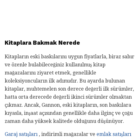
Kitaplara Bakmak Nerede
Kitapların eski baskılarını uygun fiyatlarla, biraz sabır
ve özenle bulabileceğiniz kullanılmış kitap
mağazalarını ziyaret etmek, genellikle
koleksiyoncuların ilk adımıdır. Bu ayarda bulunan
kitaplar, muhtemelen son derece değerli ilk sürümler,
hatta orta derecede değerli ikinci sürümler olmaktan
çıkmaz. Ancak, Gannon, eski kitapların, son baskılara
kıyasla, inşaat açısından genellikle daha ilginç ve çoğu
zaman daha yüksek kalitede olduğunu düşünüyor.
Garaj satışları
, indirimli mağazalar ve
emlak satışları