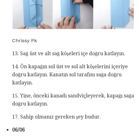
Chrissy Pk
13. Sağ üst ve alt sağ köşeleri içe doğru katlayın.
14. Ön kapağın sol üst ve sol alt köşelerini içeriye
doğru katlayın. Kanatın sol tarafını sağa doğru
katlayın.
15. Yine, önceki kanadı sandviçleyerek, kapağı sağa
doğru katlayın.
17. Sahip olmanız gereken şey budur.
06/06