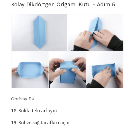
Kolay Dikdörtgen Origami Kutu - Adım 5
Chrissy Pk
18. Solda tekrarlayın.
19. Sol ve sağ tarafları açın.