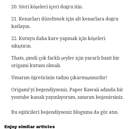
20. Sivri köşeleri içeri doğru itin.
21. Kenarları düzeltmek için alt kenarlara doğru
katlayın.
22. Kutuyu daha kare yapmak için köşeleri
sıkıştırın.
Thats, şimdi çok farklı şeyler için yararlı basit bir
origami kutusu olmalı.
Umarım öğreticinin tadını çıkarmışsınızdır!
Origami'yi beğendiyseniz, Paper Kawaii adında bir
youtube kanalı yayınlıyorum, sanırım beğenirsiniz.
Bu eğiticileri beğendiyseniz bloguma da göz atın.
Enjoy similar articles