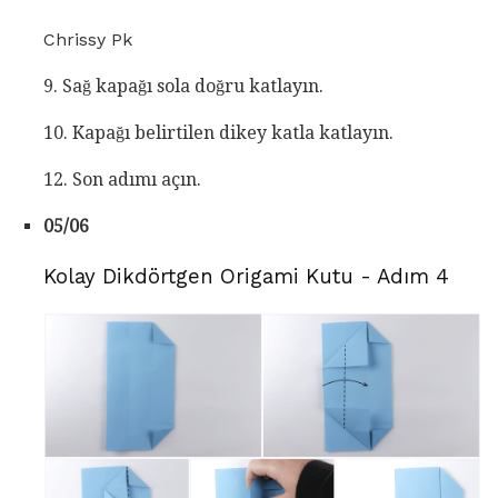
Chrissy Pk
9. Sağ kapağı sola doğru katlayın.
10. Kapağı belirtilen dikey katla katlayın.
12. Son adımı açın.
05/06
Kolay Dikdörtgen Origami Kutu - Adım 4