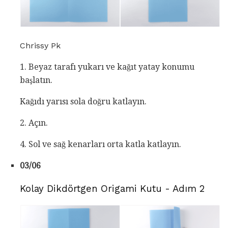
Chrissy Pk
1. Beyaz tarafı yukarı ve kağıt yatay konumu
başlatın.
Kağıdı yarısı sola doğru katlayın.
2. Açın.
4. Sol ve sağ kenarları orta katla katlayın.
03/06
Kolay Dikdörtgen Origami Kutu - Adım 2