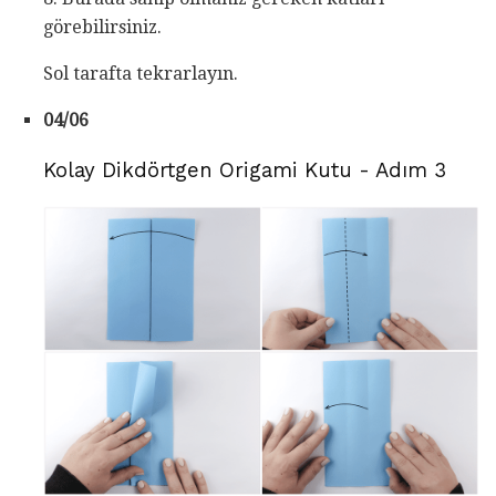
görebilirsiniz.
Sol tarafta tekrarlayın.
04/06
Kolay Dikdörtgen Origami Kutu - Adım 3