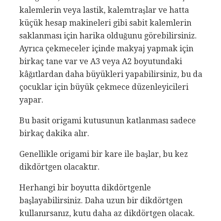
kalemlerin veya lastik, kalemtraşlar ve hatta
küçük hesap makineleri gibi sabit kalemlerin
saklanması için harika olduğunu görebilirsiniz.
Ayrıca çekmeceler içinde makyaj yapmak için
birkaç tane var ve A3 veya A2 boyutundaki
kâğıtlardan daha büyükleri yapabilirsiniz, bu da
çocuklar için büyük çekmece düzenleyicileri
yapar.
Bu basit origami kutusunun katlanması sadece
birkaç dakika alır.
Genellikle origami bir kare ile başlar, bu kez
dikdörtgen olacaktır.
Herhangi bir boyutta dikdörtgenle
başlayabilirsiniz. Daha uzun bir dikdörtgen
kullanırsanız, kutu daha az dikdörtgen olacak.