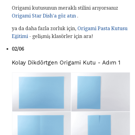
Origami kutusunun meraklı stilini arıyorsanız
Origami Star Dish'a göz atın
.
ya da daha fazla zorluk için,
Origami Pasta Kutusu
Eğitimi
- gelişmiş klasörler için ara!
02/06
Kolay Dikdörtgen Origami Kutu - Adım 1