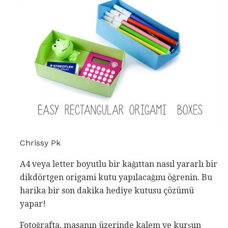
Chrissy Pk
A4 veya letter boyutlu bir kağıttan nasıl yararlı bir
dikdörtgen origami kutu yapılacağını öğrenin. Bu
harika bir son dakika hediye kutusu çözümü
yapar!
Fotoğrafta, masanın üzerinde kalem ve kurşun