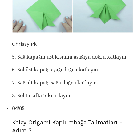
Chrissy Pk
5. Sağ kapağın üst kısmını aşağıya doğru katlayın.
6. Sol üst kapağı aşağı doğru katlayın.
7. Sağ alt kapağı sağa doğru katlayın.
8. Sol tarafta tekrarlayın.
04/05
Kolay Origami Kaplumbağa Talimatları -
Adım 3