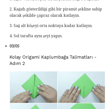
2. Kağıdı gösterildiği gibi bir piramit şekline sahip
olacak şekilde çapraz olarak katlayın.
3. Sağ alt köşeyi orta noktaya kadar katlayın.
4. Sol tarafta aynı şeyi yapın.
03/05
Kolay Origami Kaplumbağa Talimatları -
Adım 2