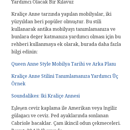
Yardımcı Olacak Bir Kılavuz
Kraliçe Anne tarzında yapılan mobilyalar, iki
yüzyıldan beri popüler olmuştur. Bu stili
kullanarak antika mobilyayı tanımlamanıza ve
bunlara değer katmanıza yardımcı olması için bu
rehberi kullanmaya ek olarak, burada daha fazla
bilgi edinin:
Queen Anne Style Mobilya Tarihi ve Arka Planı
Kraliçe Anne Stilini Tanımlamanıza Yardımcı Üç
Örnek
Soundalikes: İki Kraliçe Annesi
Eşleşen ceviz kaplama ile Amerikan veya İngiliz
gülağacı ve ceviz. Ped ayaklarında sonlanan
Cabriole bacaklar. Çam ikincil odun çekmeceleri.