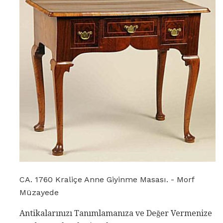
CA. 1760 Kraliçe Anne Giyinme Masası. - Morf
Müzayede
Antikalarınızı Tanımlamanıza ve Değer Vermenize