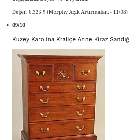
Değer: 6,325 $ (Morphy Açık Artırmaları - 11/08)
09/10
Kuzey Karolina Kraliçe Anne Kiraz Sandığı