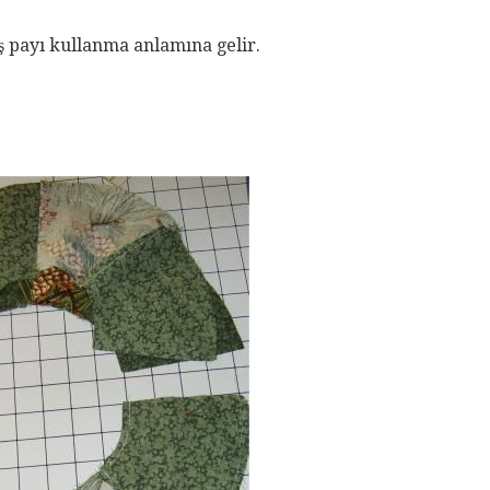
iş payı kullanma anlamına gelir.