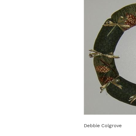
Debbie Colgrove