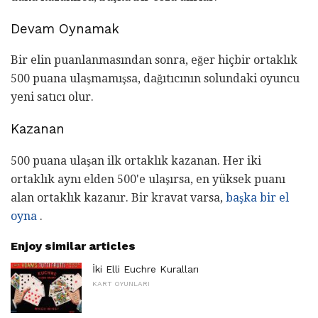
Devam Oynamak
Bir elin puanlanmasından sonra, eğer hiçbir ortaklık
500 puana ulaşmamışsa, dağıtıcının solundaki oyuncu
yeni satıcı olur.
Kazanan
500 puana ulaşan ilk ortaklık kazanan. Her iki
ortaklık aynı elden 500'e ulaşırsa, en yüksek puanı
alan ortaklık kazanır. Bir kravat varsa,
başka bir el
oyna
.
Enjoy similar articles
İki Elli Euchre Kuralları
KART OYUNLARI