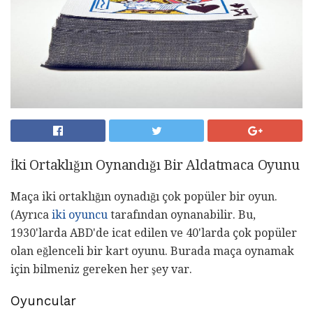
İki Ortaklığın Oynandığı Bir Aldatmaca Oyunu
Maça iki ortaklığın oynadığı çok popüler bir oyun.
(Ayrıca
iki oyuncu
tarafından oynanabilir. Bu,
1930'larda ABD'de icat edilen ve 40'larda çok popüler
olan eğlenceli bir kart oyunu. Burada maça oynamak
için bilmeniz gereken her şey var.
Oyuncular