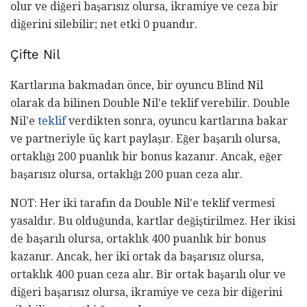
olur ve diğeri başarısız olursa, ikramiye ve ceza bir
diğerini silebilir; net etki 0 puandır.
Çifte Nil
Kartlarına bakmadan önce, bir oyuncu Blind Nil
olarak da bilinen Double Nil'e teklif verebilir. Double
Nil'e
teklif
verdikten sonra, oyuncu kartlarına bakar
ve partneriyle üç kart paylaşır. Eğer başarılı olursa,
ortaklığı 200 puanlık bir bonus kazanır. Ancak, eğer
başarısız olursa, ortaklığı 200 puan ceza alır.
NOT: Her iki tarafın da Double Nil'e teklif vermesi
yasaldır. Bu olduğunda, kartlar değiştirilmez. Her ikisi
de başarılı olursa, ortaklık 400 puanlık bir bonus
kazanır. Ancak, her iki ortak da başarısız olursa,
ortaklık 400 puan ceza alır. Bir ortak başarılı olur ve
diğeri başarısız olursa, ikramiye ve ceza bir diğerini