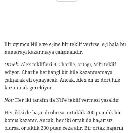
Bir oyuncu Nil'e ve eşine bir teklif verirse, eşi hala bu
numarayı kazanmaya çalışmalıdır.
Örnek:
Alex teklifleri 4. Charlie, ortağı, Nil'i teklif
ediyor. Charlie herhangi bir hile kazanmamaya
çalışarak eli oynayacak. Ancak, Alex en az dört hile
kazanmak gerekiyor.
Not:
Her iki tarafın da Nil'e teklif vermesi yasaldır.
Her ikisi de başarılı olursa, ortaklık 200 puanlık bir
bonus kazanır. Ancak, her iki ortak da başarısız
olursa, ortaklık 200 puan ceza alır. Bir ortak başarılı