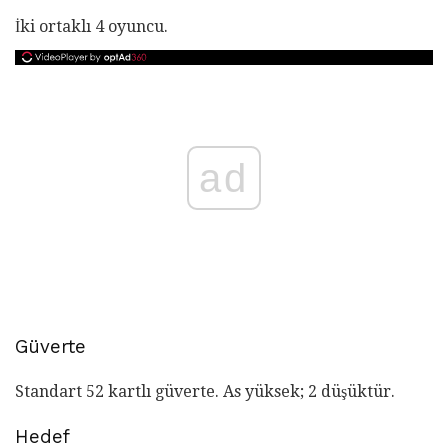
İki ortaklı 4 oyuncu.
ad
Güverte
Standart 52 kartlı güverte. As yüksek; 2 düşüktür.
Hedef