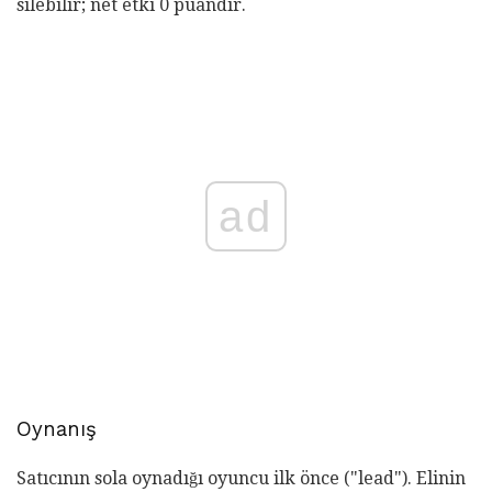
silebilir; net etki 0 puandır.
ad
Oynanış
Satıcının sola oynadığı oyuncu ilk önce ("lead"). Elinin