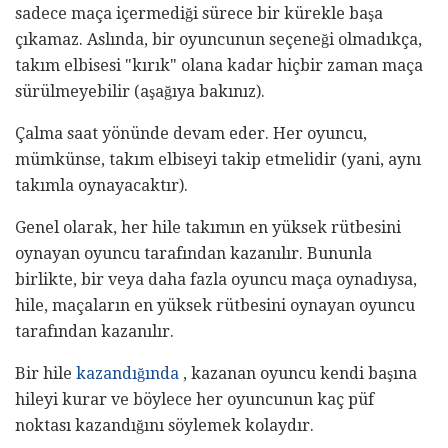
sadece maça içermediği sürece bir kürekle başa
çıkamaz. Aslında, bir oyuncunun seçeneği olmadıkça,
takım elbisesi "kırık" olana kadar hiçbir zaman maça
sürülmeyebilir (aşağıya bakınız).
Çalma saat yönünde devam eder. Her oyuncu,
mümkünse, takım elbiseyi takip etmelidir (yani, aynı
takımla oynayacaktır).
Genel olarak, her hile takımın en yüksek rütbesini
oynayan oyuncu tarafından kazanılır. Bununla
birlikte, bir veya daha fazla oyuncu maça oynadıysa,
hile, maçaların en yüksek rütbesini oynayan oyuncu
tarafından kazanılır.
Bir hile
kazandığında
, kazanan oyuncu kendi başına
hileyi kurar ve böylece her oyuncunun kaç püf
noktası kazandığını söylemek kolaydır.