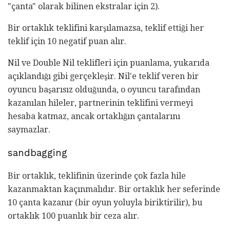
"çanta" olarak bilinen ekstralar için 2).
Bir ortaklık teklifini karşılamazsa, teklif ettiği her
teklif için 10 negatif puan alır.
Nil ve Double Nil teklifleri için puanlama, yukarıda
açıklandığı gibi gerçekleşir. Nil'e teklif veren bir
oyuncu başarısız olduğunda, o oyuncu tarafından
kazanılan hileler, partnerinin teklifini vermeyi
hesaba katmaz, ancak ortaklığın çantalarını
saymazlar.
sandbagging
Bir ortaklık, teklifinin üzerinde çok fazla hile
kazanmaktan kaçınmalıdır. Bir ortaklık her seferinde
10 çanta kazanır (bir oyun yoluyla biriktirilir), bu
ortaklık 100 puanlık bir ceza alır.