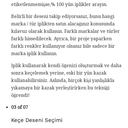
etiketlenmemişse,% 100 yün iplikler arayın.
Belirli bir deseni takip ediyorsanız, bunu hangi
marka / tür iplikten satın alacağınız konusunda
kılavuz olarak kullanın. Farklı markalar ve türler
farklı hissedilecek. Ayrıca, bir proje yaparken
farklı renkler kullanıyor olsanız bile sadece bir
marka iplik kullanın.
İplik kullanarak kendi öğenizi oluşturmak ve daha
sonra keçelemek yerine, eski bir yün kazak
kullanabilirsiniz. Aslında, birçok kişi yanlışlıkla
yıkamaya bir kazak yerleştirirken bu tekniği
öğrendi!
03 of 07
Keçe Deseni Seçimi