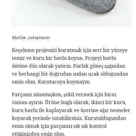
Mollie Johanson
Keçeleme projenizi kurutmak için sert bir yüzeye
temiz ve kuru bir havlu koyun. Projeyi havlu
üstüne düz olarak yatırın. Parlak güneş ışığından
ve herhangi bir doğrudan ısıdan uzak olduğundan
emin olun. Kurutucuya koymayın.
Parçanız ıslanmışken, şekil vermek için biraz
zaman ayırın. Ürüne bağlı olarak, ikinci bir kuru,
kuru havlu ile kaplayarak ve üzerine ağır nesneler
koyarak yerinde tutabilirsiniz. Kurutulduğundan
emin olmak için parçanızı sık sık kontrol
ettiğinizden emin olun.