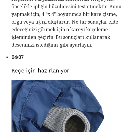
öncelikle ipliğin büzülmesini test etmektir. Bunu
yapmak için, 4 "x 4" boyutunda bir kare çizme,
örgü veya tığ işi oluşturun. Ne tür sonuçlar elde
edeceğinizi görmek için o kareyi keçeleme
işleminden geçirin. Bu sonuçları kullanarak
deseninizi istediğiniz gibi ayarlayın.
04/07
Keçe için hazırlanıyor