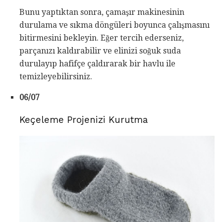
Bunu yaptıktan sonra, çamaşır makinesinin
durulama ve sıkma döngüleri boyunca çalışmasını
bitirmesini bekleyin. Eğer tercih ederseniz,
parçanızı kaldırabilir ve elinizi soğuk suda
durulayıp hafifçe çaldırarak bir havlu ile
temizleyebilirsiniz.
06/07
Keçeleme Projenizi Kurutma