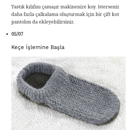
Yastık kılıfını çamaşır makinenize koy. İsterseniz
daha fazla çalkalama oluşturmak için bir çift kot
pantolon da ekleyebilirsiniz.
05/07
Keçe İşlemine Başla