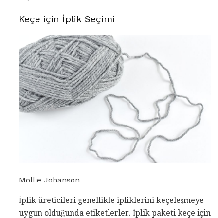
Keçe için İplik Seçimi
Mollie Johanson
İplik üreticileri genellikle ipliklerini keçeleşmeye
uygun olduğunda etiketlerler. İplik paketi keçe için