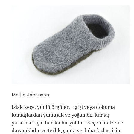
Mollie Johanson
Islak keçe, yünlü örgüler, tığ işi veya dokuma
kumaşlardan yumuşak ve yoğun bir kumaş
yaratmak için harika bir yoldur. Keçeli malzeme
dayanıklıdır ve terlik, çanta ve daha fazlası için