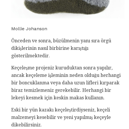
Mollie Johanson
Önceden ve sonra, büzülmenin yanı sıra örgü
dikişlerinin nasıl birbirine karıştığı
gösterilmektedir.
Keçeleşme projeniz kuruduktan sonra yapılır,
ancak keçeleme işleminin neden olduğu herhangi
bir boncuklanma veya daha uzun lifleri kırparak
biraz temizlemeniz gerekebilir. Herhangi bir
lekeyi kesmek için keskin makas kullanın.
Eski bir yün kazakı keçeleştirdiyseniz, keçeli
malzemeyi kesebilir ve yeni yapılmış keçeyle
dikebilirsiniz.