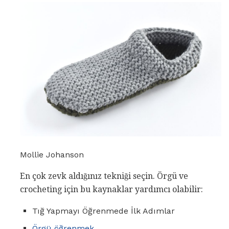
Mollie Johanson
En çok zevk aldığınız tekniği seçin. Örgü ve
crocheting için bu kaynaklar yardımcı olabilir:
Tığ Yapmayı Öğrenmede İlk Adımlar
Örgü öğrenmek