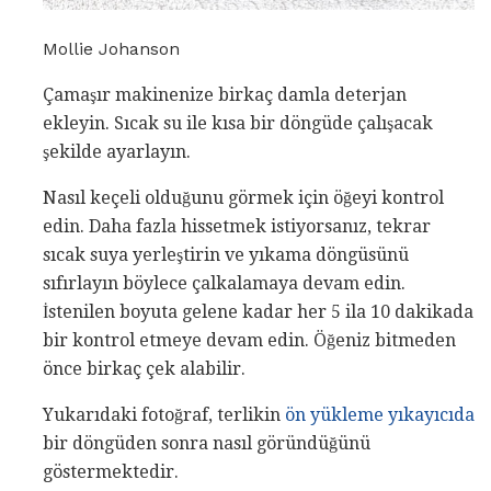
Mollie Johanson
Çamaşır makinenize birkaç damla deterjan
ekleyin. Sıcak su ile kısa bir döngüde çalışacak
şekilde ayarlayın.
Nasıl keçeli olduğunu görmek için öğeyi kontrol
edin. Daha fazla hissetmek istiyorsanız, tekrar
sıcak suya yerleştirin ve yıkama döngüsünü
sıfırlayın böylece çalkalamaya devam edin.
İstenilen boyuta gelene kadar her 5 ila 10 dakikada
bir kontrol etmeye devam edin. Öğeniz bitmeden
önce birkaç çek alabilir.
Yukarıdaki fotoğraf, terlikin
ön yükleme yıkayıcıda
bir döngüden sonra nasıl göründüğünü
göstermektedir.