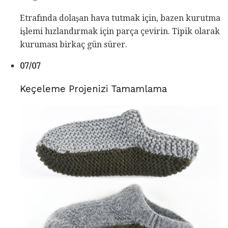
Etrafında dolaşan hava tutmak için, bazen kurutma
işlemi hızlandırmak için parça çevirin. Tipik olarak
kuruması birkaç gün sürer.
07/07
Keçeleme Projenizi Tamamlama