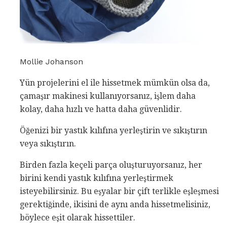
Mollie Johanson
Yün projelerini el ile hissetmek mümkün olsa da,
çamaşır makinesi kullanıyorsanız, işlem daha
kolay, daha hızlı ve hatta daha güvenlidir.
Öğenizi bir yastık kılıfına yerleştirin ve sıkıştırın
veya sıkıştırın.
Birden fazla keçeli parça oluşturuyorsanız, her
birini kendi yastık kılıfına yerleştirmek
isteyebilirsiniz. Bu eşyalar bir çift terlikle eşleşmesi
gerektiğinde, ikisini de aynı anda hissetmelisiniz,
böylece eşit olarak hissettiler.