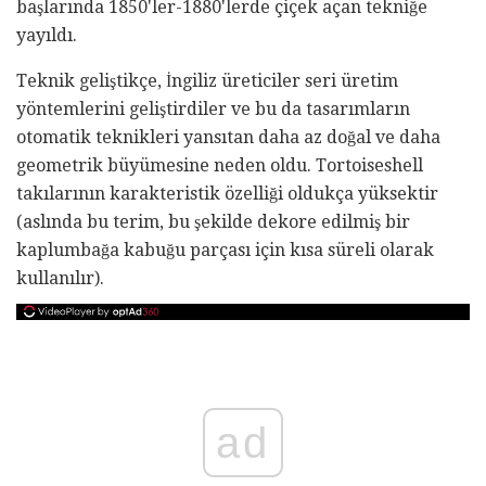
başlarında 1850'ler-1880'lerde çiçek açan tekniğe
yayıldı.
Teknik geliştikçe, İngiliz üreticiler seri üretim
yöntemlerini geliştirdiler ve bu da tasarımların
otomatik teknikleri yansıtan daha az doğal ve daha
geometrik büyümesine neden oldu. Tortoiseshell
takılarının karakteristik özelliği oldukça yüksektir
(aslında bu terim, bu şekilde dekore edilmiş bir
kaplumbağa kabuğu parçası için kısa süreli olarak
kullanılır).
ad