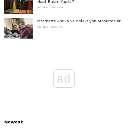
Nasıl Bakım Yapılır?
ANTIKA TOPLAMA
İnternette Antika ve Koleksiyon Araştırmaları
ANTIKA TOPLAMA
ad
Newest