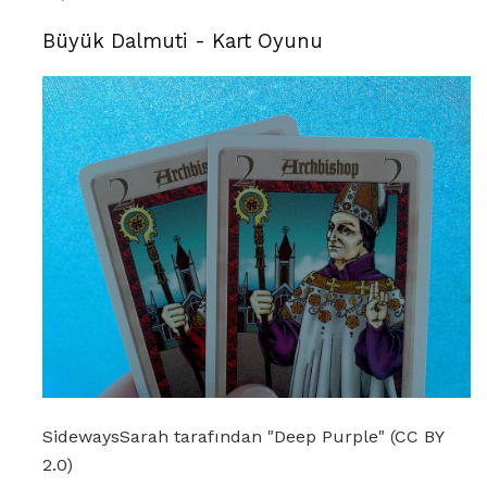
Büyük Dalmuti - Kart Oyunu
SidewaysSarah tarafından "Deep Purple" (CC BY
2.0)