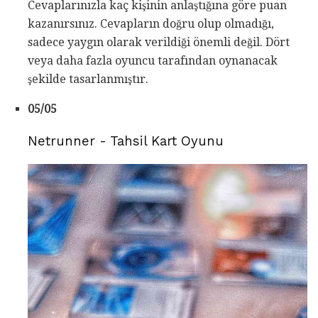
Cevaplarınızla kaç kişinin anlaştığına göre puan
kazanırsınız. Cevapların doğru olup olmadığı,
sadece yaygın olarak verildiği önemli değil. Dört
veya daha fazla oyuncu tarafından oynanacak
şekilde tasarlanmıştır.
05/05
Netrunner - Tahsil Kart Oyunu