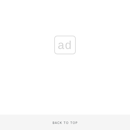
ad
BACK TO TOP