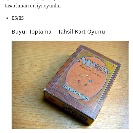
tasarlanan en iyi oyunlar.
05/05
Büyü: Toplama - Tahsil Kart Oyunu