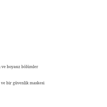
ı ve boyasız bölümler
 ve bir güvenlik maskesi