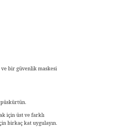
 ve bir güvenlik maskesi
 püskürtün.
 için üst ve farklı
in birkaç kat uygulayın.