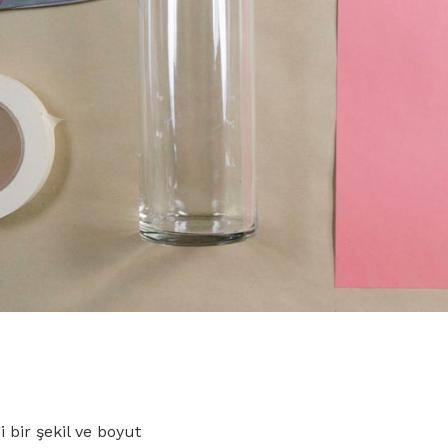
 bir şekil ve boyut