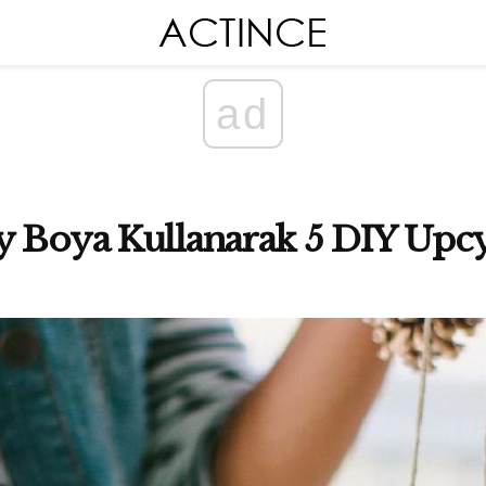
ad
 Boya Kullanarak 5 DIY Upcy