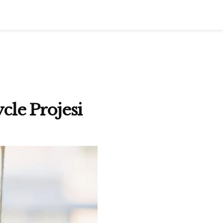
cle Projesi