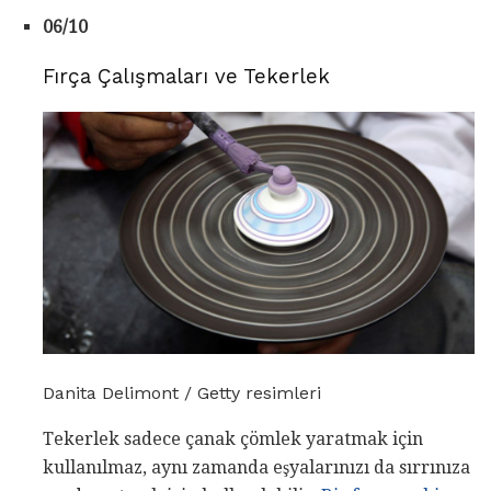
06/10
Fırça Çalışmaları ve Tekerlek
Danita Delimont / Getty resimleri
Tekerlek sadece çanak çömlek yaratmak için
kullanılmaz, aynı zamanda eşyalarınızı da sırrınıza