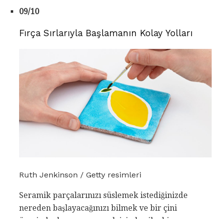
09/10
Fırça Sırlarıyla Başlamanın Kolay Yolları
Ruth Jenkinson / Getty resimleri
Seramik parçalarınızı süslemek istediğinizde
nereden başlayacağınızı bilmek ve bir çini