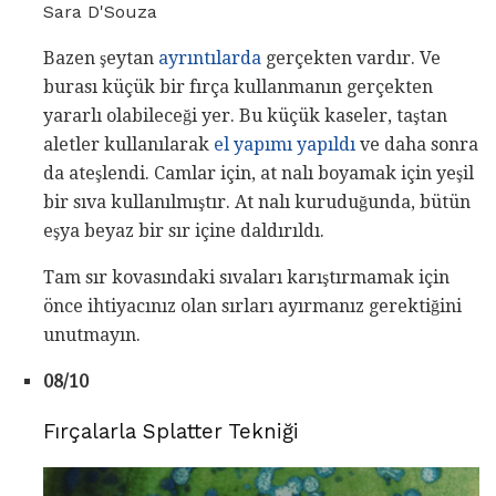
Sara D'Souza
Bazen şeytan
ayrıntılarda
gerçekten vardır. Ve
burası küçük bir fırça kullanmanın gerçekten
yararlı olabileceği yer. Bu küçük kaseler, taştan
aletler kullanılarak
el yapımı yapıldı
ve daha sonra
da ateşlendi. Camlar için, at nalı boyamak için yeşil
bir sıva kullanılmıştır. At nalı kuruduğunda, bütün
eşya beyaz bir sır içine daldırıldı.
Tam sır kovasındaki sıvaları karıştırmamak için
önce ihtiyacınız olan sırları ayırmanız gerektiğini
unutmayın.
08/10
Fırçalarla Splatter Tekniği