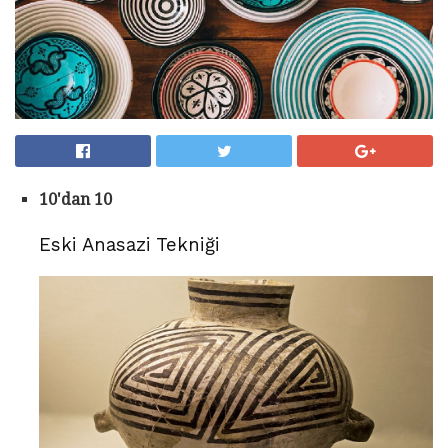
10'dan 10
Eski Anasazi Tekniği