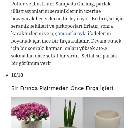
Potter ve illüstratör Sampada Gurung, parlak
illüstrasyonlarını seramiklerinin üzerine
boyayarak becerilerini birleştiriyor. Bu broşlar için
seramik şekilleri ve piskoposları fırlatır, sonra
karakterlerini ve iç
çamaşırlarıyla
ifadelerini
boyamak için ince bir fırça kullanır. Devam etmek
için bir sonraki katman, onları yüksek ateşe
sokmadan önce şeffaf bir sırdır. Şeffaf sır parlak
bir görünüm verir.
10/10
Bir Fırında Pişirmeden Önce Fırça İşleri