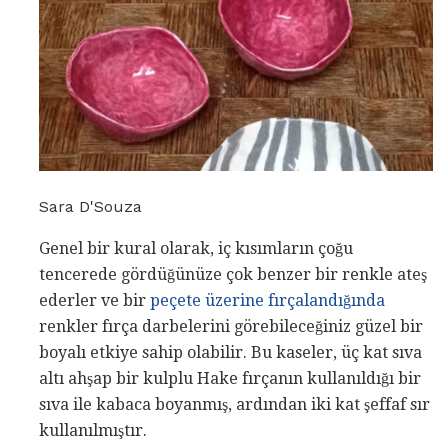
Sara D'Souza
Genel bir kural olarak, iç kısımların çoğu
tencerede gördüğünüze çok benzer bir renkle ateş
ederler ve bir
peçete üzerine fırçalandığında
renkler fırça darbelerini görebileceğiniz güzel bir
boyalı etkiye sahip olabilir. Bu kaseler, üç kat sıva
altı ahşap bir kulplu Hake fırçanın kullanıldığı bir
sıva ile kabaca boyanmış, ardından iki kat şeffaf sır
kullanılmıştır.